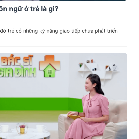
n ngữ ở trẻ là gì?
 đó trẻ có những kỹ năng giao tiếp chưa phát triển