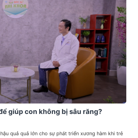
 để giúp con không bị sâu răng?
 hậu quả quả lớn cho sự phát triển xương hàm khi trẻ