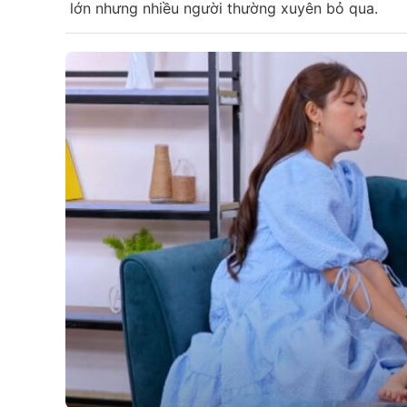
lớn nhưng nhiều người thường xuyên bỏ qua.