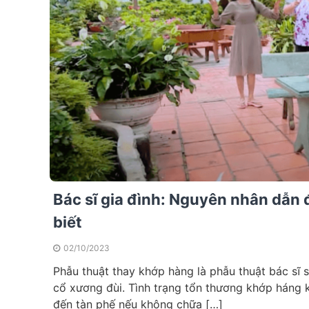
Bác sĩ gia đình: Nguyên nhân dẫn
biết
02/10/2023
Phẫu thuật thay khớp hàng là phẫu thuật bác sĩ
cổ xương đùi. Tình trạng tổn thương khớp háng 
đến tàn phế nếu không chữa […]