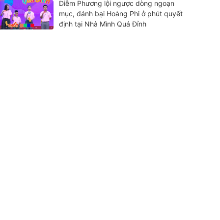
Diễm Phương lội ngược dòng ngoạn
mục, đánh bại Hoàng Phi ở phút quyết
định tại Nhà Mình Quá Đỉnh