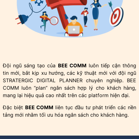
Đội ngũ sáng tạo của
BEE COMM
luôn tiếp cận thông
tin mới, bắt kịp xu hướng, các kỹ thuật mới với đội ngũ
STRATERGIC DIGITAL PLANNER chuyên nghiệp. BEE
COMM luôn “plan” ngân sách hợp lý cho khách hàng,
mang lại hiệu quả cao nhất trên các platform hiện đại.
Đặc biệt
BEE COMM
liên tục đầu tư phát triển các nền
tảng mới nhằm tối ưu hóa ngân sách cho khách hàng.