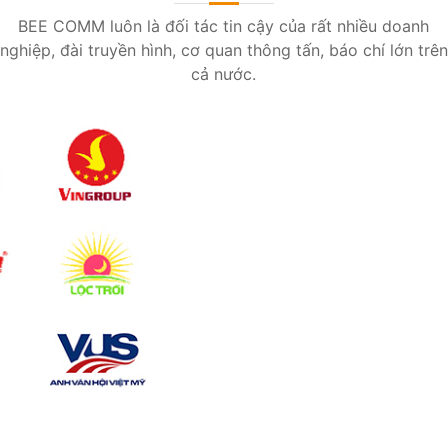
BEE COMM luôn là đối tác tin cậy của rất nhiều doanh
nghiệp, đài truyền hình, cơ quan thông tấn, báo chí lớn trên
cả nước.