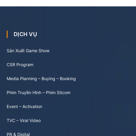
DỊCH VỤ
Sản Xuất Game Show
CSR Program
Media Planning – Buying – Booking
Phim Truyền Hình – Phim Sitcom
Event – Activation
TVC – Viral Video
PR & Digital