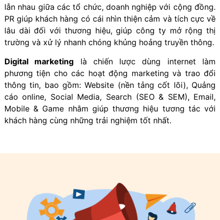
lẫn nhau giữa các tổ chức, doanh nghiệp với cộng đồng.
PR giúp khách hàng có cái nhìn thiện cảm và tích cực về
lâu dài đối với thương hiệu, giúp công ty mở rộng thị
trường và xử lý nhanh chóng khủng hoảng truyền thông.
Digital marketing
là chiến lược dùng internet làm
phương tiện cho các hoạt động marketing và trao đổi
thông tin, bao gồm: Website (nền tảng cốt lõi), Quảng
cáo online, Social Media, Search (SEO & SEM), Email,
Mobile & Game nhằm giúp thương hiệu tương tác với
khách hàng cùng những trải nghiệm tốt nhất.