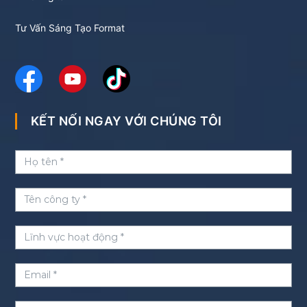
Tư Vấn Sáng Tạo Format
KẾT NỐI NGAY VỚI CHÚNG TÔI