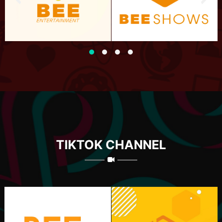
TIKTOK CHANNEL