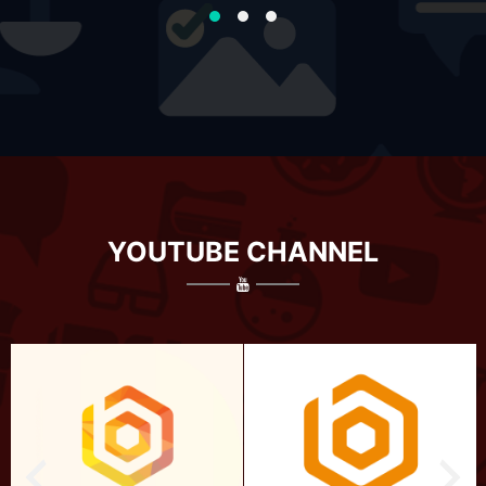
YOUTUBE CHANNEL