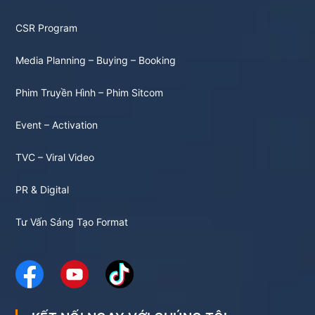
CSR Program
Media Planning – Buying – Booking
Phim Truyền Hình – Phim Sitcom
Event – Activation
TVC – Viral Video
PR & Digital
Tư Vấn Sáng Tạo Format