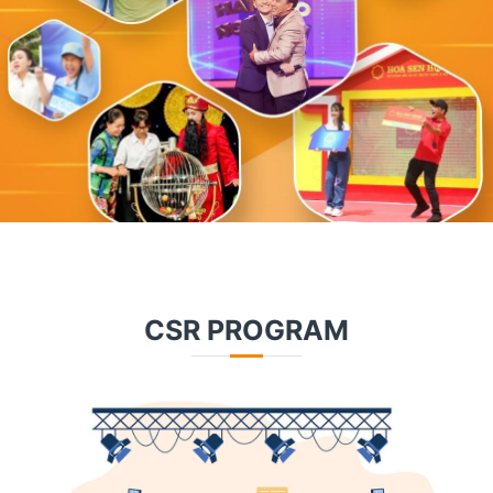
CSR PROGRAM