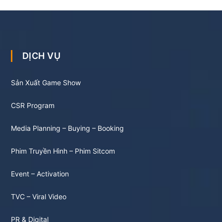
DỊCH VỤ
Sản Xuất Game Show
CSR Program
Media Planning – Buying – Booking
Phim Truyền Hình – Phim Sitcom
Event – Activation
TVC – Viral Video
PR & Digital