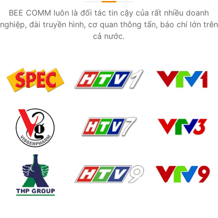
BEE COMM luôn là đối tác tin cậy của rất nhiều doanh
nghiệp, đài truyền hình, cơ quan thông tấn, báo chí lớn trên
cả nước.