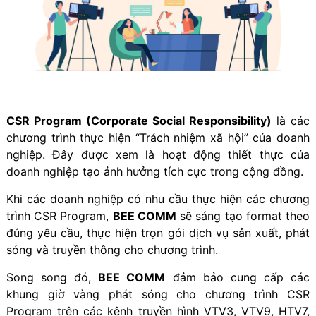
CSR Program (Corporate Social Responsibility)
là các
chương trình thực hiện “Trách nhiệm xã hội” của doanh
nghiệp. Đây được xem là hoạt động thiết thực của
doanh nghiệp tạo ảnh hưởng tích cực trong cộng đồng.
Khi các doanh nghiệp có nhu cầu thực hiện các chương
trình CSR Program,
BEE COMM
sẽ sáng tạo format theo
đúng yêu cầu, thực hiện trọn gói dịch vụ sản xuất, phát
sóng và truyền thông cho chương trình.
Song song đó,
BEE COMM
đảm bảo cung cấp các
khung giờ vàng phát sóng cho chương trình CSR
Program trên các kênh truyền hình VTV3, VTV9, HTV7,