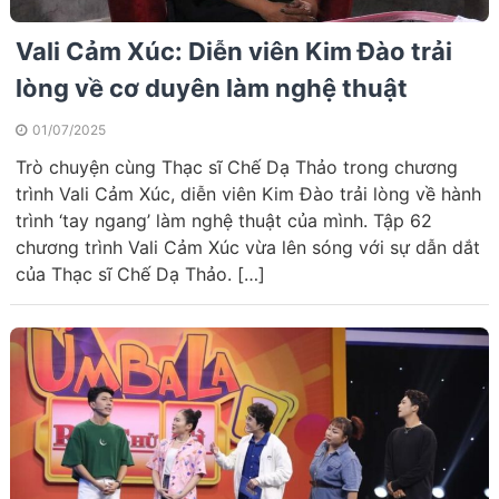
Vali Cảm Xúc: Diễn viên Kim Đào trải
lòng về cơ duyên làm nghệ thuật
01/07/2025
Trò chuyện cùng Thạc sĩ Chế Dạ Thảo trong chương
trình Vali Cảm Xúc, diễn viên Kim Đào trải lòng về hành
trình ‘tay ngang’ làm nghệ thuật của mình. Tập 62
chương trình Vali Cảm Xúc vừa lên sóng với sự dẫn dắt
của Thạc sĩ Chế Dạ Thảo. […]