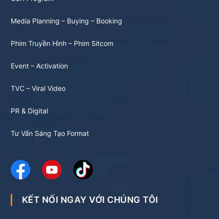
Media Planning – Buying – Booking
Phim Truyền Hình – Phim Sitcom
Event – Activation
TVC – Viral Video
PR & Digital
Tư Vấn Sáng Tạo Format
KẾT NỐI NGAY VỚI CHÚNG TÔI