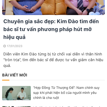
Chuyên gia sắc đẹp: Kim Đào tìm đến
bác sĩ tư vấn phương pháp hút mỡ
hiệu quả
17/01/2023
Diễn viên Kim Đào từng bị từ chối vai diễn vì thân hình
“tròn trịa”, tìm đến bác sĩ để được tư vấn giảm cân hiệu
quả.
BÀI VIẾT MỚI
“Hợp Đồng Từ Thượng Đế”: Nam chính suy
sụp khi phát hiện bố của người mình yêu
chính là cha ruột