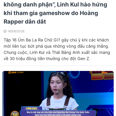
không danh phận”, Linh Kul hào hứng
khi tham gia gameshow do Hoàng
Rapper dẫn dắt
18/06/2026
Tập 16 Úm Ba La Ra Chữ Gì? gây chú ý khi các khách
mời liên tục bứt phá qua những vòng đấu căng thẳng.
Chung cuộc, Linh Kul và Thái Bảng Anh xuất sắc mang
về 30 triệu đồng tiền thưởng cho đội Gen Z.