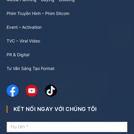
Phim Truyền Hình – Phim Sitcom
Event – Activation
TVC – Viral Video
PR & Digital
Tư Vấn Sáng Tạo Format
KẾT NỐI NGAY VỚI CHÚNG TÔI