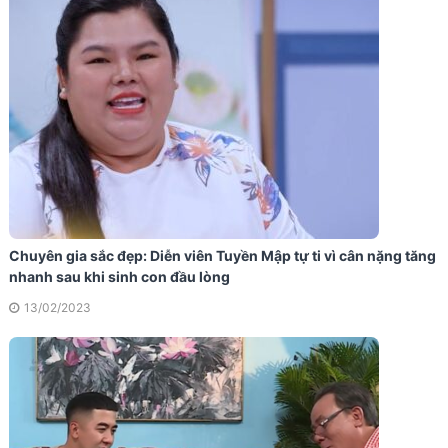
Chuyên gia sắc đẹp: Diễn viên Tuyền Mập tự ti vì cân nặng tăng
nhanh sau khi sinh con đầu lòng
13/02/2023