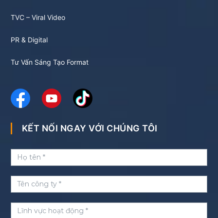
TVC – Viral Video
PR & Digital
Tư Vấn Sáng Tạo Format
KẾT NỐI NGAY VỚI CHÚNG TÔI