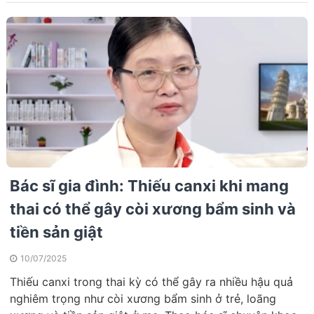
Bác sĩ gia đình: Thiếu canxi khi mang
thai có thể gây còi xương bẩm sinh và
tiền sản giật
10/07/2025
Thiếu canxi trong thai kỳ có thể gây ra nhiều hậu quả
nghiêm trọng như còi xương bẩm sinh ở trẻ, loãng