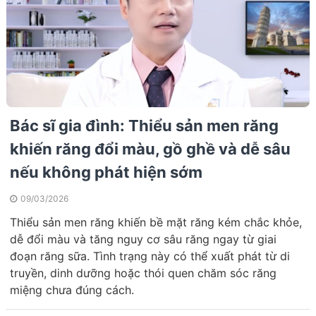
Bác sĩ gia đình: Thiểu sản men răng
khiến răng đổi màu, gồ ghề và dễ sâu
nếu không phát hiện sớm
09/03/2026
Thiểu sản men răng khiến bề mặt răng kém chắc khỏe,
dễ đổi màu và tăng nguy cơ sâu răng ngay từ giai
đoạn răng sữa. Tình trạng này có thể xuất phát từ di
truyền, dinh dưỡng hoặc thói quen chăm sóc răng
miệng chưa đúng cách.