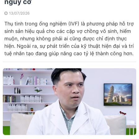
nguy cơ
13/07/2026
Thụ tinh trong ống nghiệm (IVF) là phương pháp hỗ trợ
sinh sản hiệu quả cho các cặp vợ chồng vô sinh, hiếm
muộn, nhưng không phải ai cũng được chỉ định thực
hiện. Ngoài ra, sự phát triển của kỹ thuật hiện đại và trí
tuệ nhân tạo đang giúp nâng cao tỷ lệ thành công hơn.