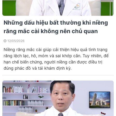
Những dấu hiệu bất thường khi niềng
răng mắc cài không nên chủ quan
12/05/2026
Niềng răng mắc cài giúp cải thiện hiệu quả tình trạng
răng lệch lạc, hô, móm và sai khớp cắn. Tuy nhiên, để
hạn chế biến chứng, người niềng cần được điều trị
đúng phác đồ và tái khám định kỳ.