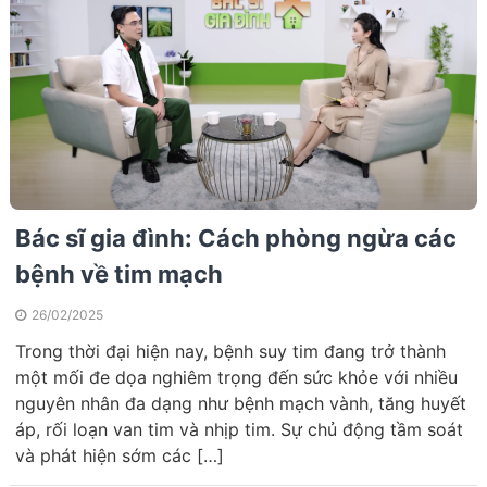
Bác sĩ gia đình: Cách phòng ngừa các
bệnh về tim mạch
26/02/2025
Trong thời đại hiện nay, bệnh suy tim đang trở thành
một mối đe dọa nghiêm trọng đến sức khỏe với nhiều
nguyên nhân đa dạng như bệnh mạch vành, tăng huyết
áp, rối loạn van tim và nhịp tim. Sự chủ động tầm soát
và phát hiện sớm các […]