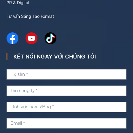
PR & Digital
Tư Vấn Sáng Tạo Format
KẾT NỐI NGAY VỚI CHÚNG TÔI