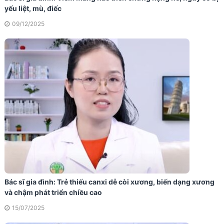
yếu liệt, mù, điếc
09/12/2025
Bác sĩ gia đình: Trẻ thiếu canxi dễ còi xương, biến dạng xương
và chậm phát triển chiều cao
15/07/2025