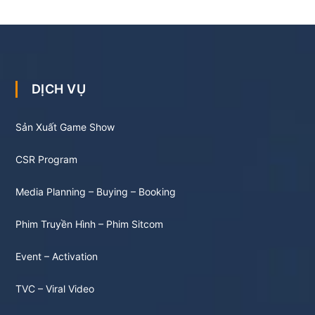
DỊCH VỤ
Sản Xuất Game Show
CSR Program
Media Planning – Buying – Booking
Phim Truyền Hình – Phim Sitcom
Event – Activation
TVC – Viral Video