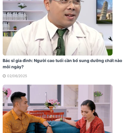
Bác sĩ gia đình: Người cao tuổi cần bổ sung dưỡng chất nào
mỗi ngày?
02/06/2025