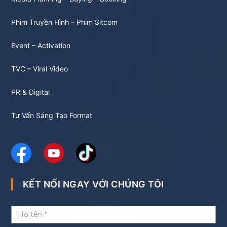
Phim Truyền Hình – Phim Sitcom
Event – Activation
TVC – Viral Video
PR & Digital
Tư Vấn Sáng Tạo Format
KẾT NỐI NGAY VỚI CHÚNG TÔI