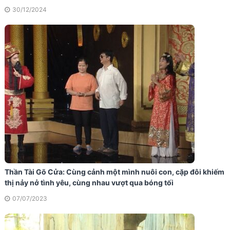
30/12/2024
Thần Tài Gõ Cửa: Cùng cảnh một mình nuôi con, cặp đôi khiếm
thị nảy nở tình yêu, cùng nhau vượt qua bóng tối
07/07/2023