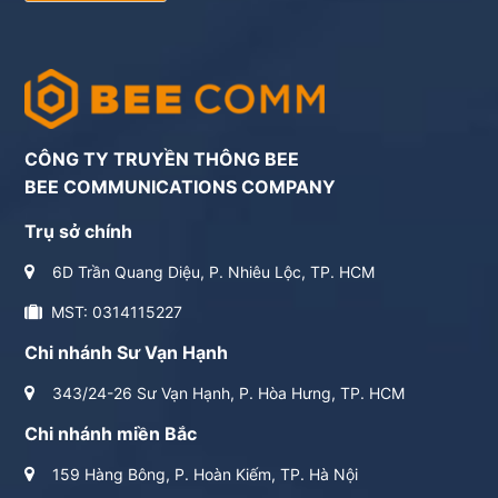
CÔNG TY TRUYỀN THÔNG BEE
BEE COMMUNICATIONS COMPANY
Trụ sở chính
6D Trần Quang Diệu, P. Nhiêu Lộc, TP. HCM
MST: 0314115227
Chi nhánh Sư Vạn Hạnh
343/24-26 Sư Vạn Hạnh, P. Hòa Hưng, TP. HCM
Chi nhánh miền Bắc
159 Hàng Bông, P. Hoàn Kiếm, TP. Hà Nội