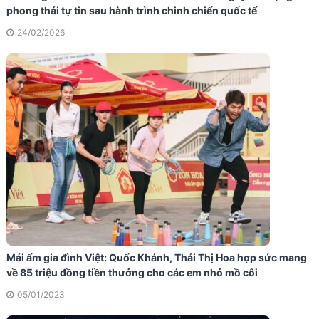
phong thái tự tin sau hành trình chinh chiến quốc tế
24/02/2026
Mái ấm gia đình Việt: Quốc Khánh, Thái Thị Hoa hợp sức mang
về 85 triệu đồng tiền thưởng cho các em nhỏ mồ côi
05/01/2023