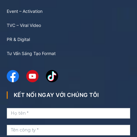
Event – Activation
TVC – Viral Video
PR & Digital
Tư Vấn Sáng Tạo Format
KẾT NỐI NGAY VỚI CHÚNG TÔI