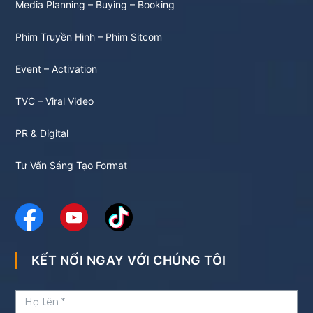
Media Planning – Buying – Booking
Phim Truyền Hình – Phim Sitcom
Event – Activation
TVC – Viral Video
PR & Digital
Tư Vấn Sáng Tạo Format
KẾT NỐI NGAY VỚI CHÚNG TÔI