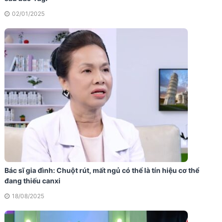
02/01/2025
Bác sĩ gia đình: Chuột rút, mất ngủ có thể là tín hiệu cơ thể
đang thiếu canxi
18/08/2025