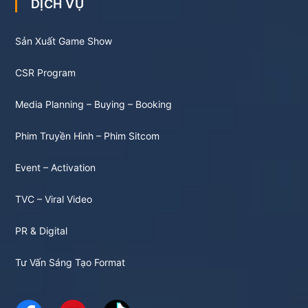
DỊCH VỤ
Sản Xuất Game Show
CSR Program
Media Planning – Buying – Booking
Phim Truyền Hình – Phim Sitcom
Event – Activation
TVC – Viral Video
PR & Digital
Tư Vấn Sáng Tạo Format