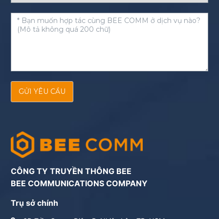
GỬI YÊU CẦU
CÔNG TY TRUYỀN THÔNG BEE
BEE COMMUNICATIONS COMPANY
Trụ sở chính