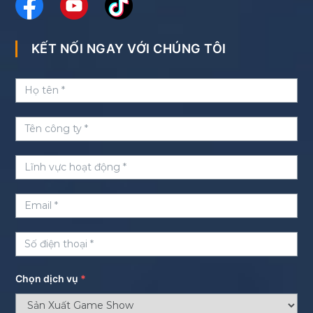
KẾT NỐI NGAY VỚI CHÚNG TÔI
Chọn dịch vụ
*