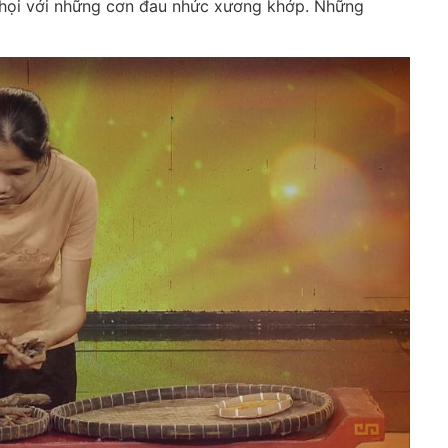
 chọi với những cơn đau nhức xương khớp. Những