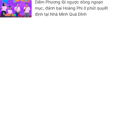
Diễm Phương lội ngược dòng ngoạn
mục, đánh bại Hoàng Phi ở phút quyết
định tại Nhà Mình Quá Đỉnh