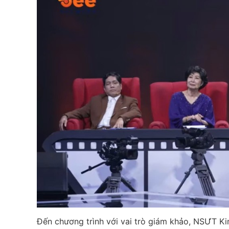
Đến chương trình với vai trò giám khảo, NSƯT K