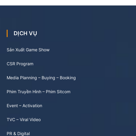
DỊCH VỤ
Sản Xuất Game Show
CSR Program
Media Planning – Buying – Booking
Phim Truyền Hình – Phim Sitcom
Event – Activation
TVC – Viral Video
PR & Digital