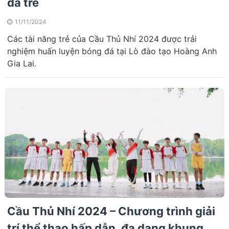
đá trẻ
11/11/2024
Các tài năng trẻ của Cầu Thủ Nhí 2024 được trải
nghiệm huấn luyện bóng đá tại Lò đào tạo Hoàng Anh
Gia Lai.
Cầu Thủ Nhí 2024 – Chương trình giải
trí thể thao hấp dẫn, đa dạng khung