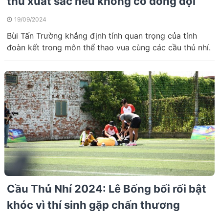
thủ xuất sắc nếu không có đồng đội”
19/09/2024
Bùi Tấn Trường khẳng định tính quan trọng của tính
đoàn kết trong môn thể thao vua cùng các cầu thủ nhí.
Cầu Thủ Nhí 2024: Lê Bống bối rối bật
khóc vì thí sinh gặp chấn thương