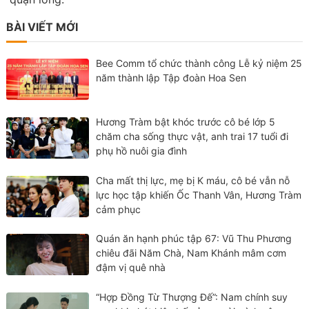
BÀI VIẾT MỚI
Bee Comm tổ chức thành công Lễ kỷ niệm 25
năm thành lập Tập đoàn Hoa Sen
Hương Tràm bật khóc trước cô bé lớp 5
chăm cha sống thực vật, anh trai 17 tuổi đi
phụ hồ nuôi gia đình
Cha mất thị lực, mẹ bị K máu, cô bé vẫn nỗ
lực học tập khiến Ốc Thanh Vân, Hương Tràm
cảm phục
Quán ăn hạnh phúc tập 67: Vũ Thu Phương
chiêu đãi Năm Chà, Nam Khánh mâm cơm
đậm vị quê nhà
“Hợp Đồng Từ Thượng Đế”: Nam chính suy