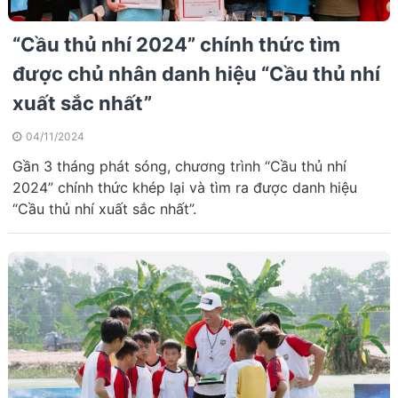
“Cầu thủ nhí 2024” chính thức tìm
được chủ nhân danh hiệu “Cầu thủ nhí
xuất sắc nhất”
04/11/2024
Gần 3 tháng phát sóng, chương trình “Cầu thủ nhí
2024” chính thức khép lại và tìm ra được danh hiệu
“Cầu thủ nhí xuất sắc nhất”.