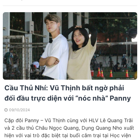
Cầu Thủ Nhí: Vũ Thịnh bất ngờ phải
đối đầu trực diện với “nóc nhà” Panny
09/10/2024
Cặp đôi Panny – Vũ Thịnh cùng với HLV Lê Quang Trãi
và 2 cầu thủ Châu Ngọc Quang, Dụng Quang Nho xuất
hiện với vai trò đặc biệt tại buổi cắm trại tại Học viện