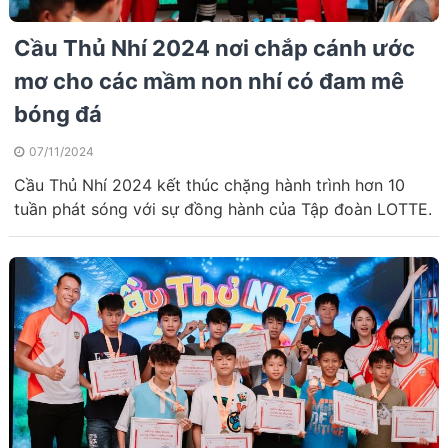
Cầu Thủ Nhí 2024 nơi chắp cánh ước
mơ cho các mầm non nhí có đam mê
bóng đá
07/11/2024
Cầu Thủ Nhí 2024 kết thúc chặng hành trình hơn 10
tuần phát sóng với sự đồng hành của Tập đoàn LOTTE.