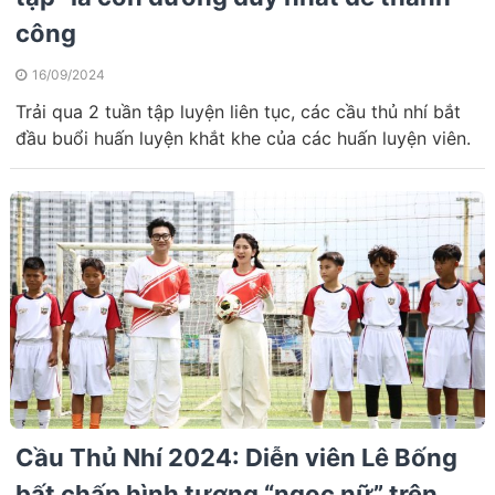
công
16/09/2024
Trải qua 2 tuần tập luyện liên tục, các cầu thủ nhí bắt
đầu buổi huấn luyện khắt khe của các huấn luyện viên.
Cầu Thủ Nhí 2024: Diễn viên Lê Bống
bất chấp hình tượng “ngọc nữ” trên