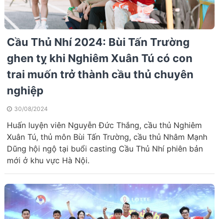
Cầu Thủ Nhí 2024: Bùi Tấn Trường
ghen tỵ khi Nghiêm Xuân Tú có con
trai muốn trở thành cầu thủ chuyên
nghiệp
30/08/2024
Huấn luyện viên Nguyễn Đức Thắng, cầu thủ Nghiêm
Xuân Tú, thủ môn Bùi Tấn Trường, cầu thủ Nhâm Mạnh
Dũng hội ngộ tại buổi casting Cầu Thủ Nhí phiên bản
mới ở khu vực Hà Nội.