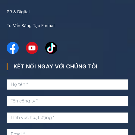
PR & Digital
Tư Vấn Sáng Tạo Format
KẾT NỐI NGAY VỚI CHÚNG TÔI