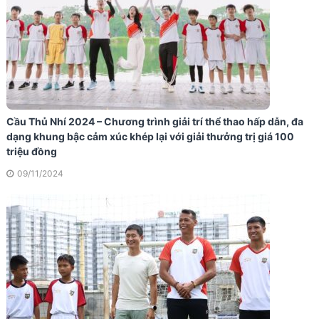
Cầu Thủ Nhí 2024 – Chương trình giải trí thể thao hấp dẫn, đa
dạng khung bậc cảm xúc khép lại với giải thưởng trị giá 100
triệu đồng
09/11/2024