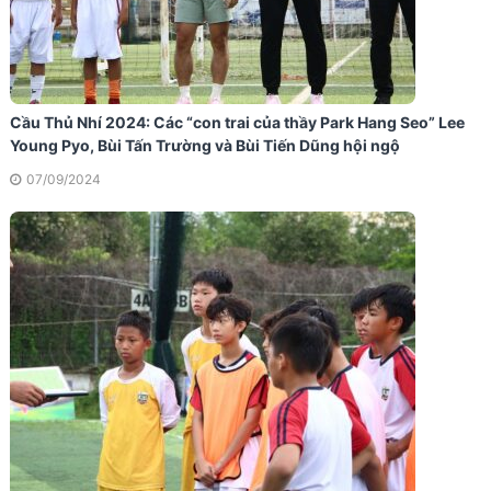
Cầu Thủ Nhí 2024: Các “con trai của thầy Park Hang Seo” Lee
Young Pyo, Bùi Tấn Trường và Bùi Tiến Dũng hội ngộ
07/09/2024