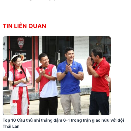
TIN LIÊN QUAN
Top 10 Cầu thủ nhí thắng đậm 6-1 trong trận giao hữu với đội
Thái Lan