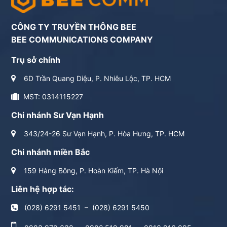
CÔNG TY TRUYỀN THÔNG BEE
BEE COMMUNICATIONS COMPANY
Trụ sở chính
6D Trần Quang Diệu, P. Nhiêu Lộc, TP. HCM
MST: 0314115227
Chi nhánh Sư Vạn Hạnh
343/24-26 Sư Vạn Hạnh, P. Hòa Hưng, TP. HCM
Chi nhánh miền Bắc
159 Hàng Bông, P. Hoàn Kiếm, TP. Hà Nội
Liên hệ hợp tác:
(028) 6291 5451
–
(028) 6291 5450