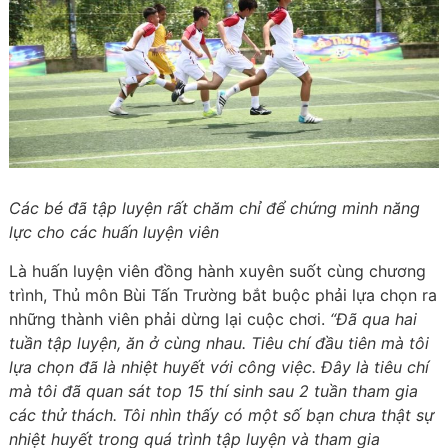
Các bé đã tập luyện rất chăm chỉ để chứng minh năng
lực cho các huấn luyện viên
Là huấn luyện viên đồng hành xuyên suốt cùng chương
trình, Thủ môn Bùi Tấn Trường bắt buộc phải lựa chọn ra
những thành viên phải dừng lại cuộc chơi.
“Đã qua hai
tuần tập luyện, ăn ở cùng nhau. Tiêu chí đầu tiên mà tôi
lựa chọn đã là nhiệt huyết với công việc. Đây là tiêu chí
mà tôi đã quan sát top 15 thí sinh sau 2 tuần tham gia
các thử thách. Tôi nhìn thấy có một số bạn chưa thật sự
nhiệt huyết trong quá trình tập luyện và tham gia