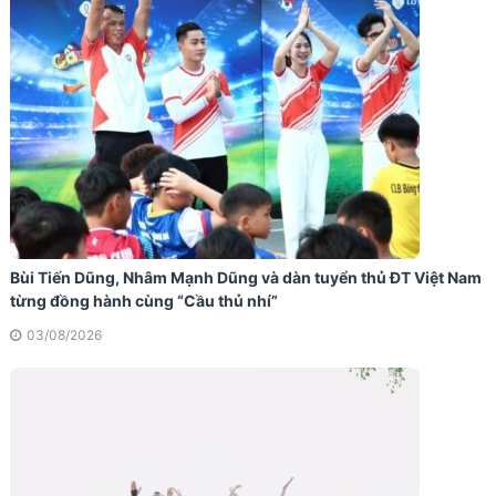
Bùi Tiến Dũng, Nhâm Mạnh Dũng và dàn tuyển thủ ĐT Việt Nam
từng đồng hành cùng “Cầu thủ nhí”
03/08/2026