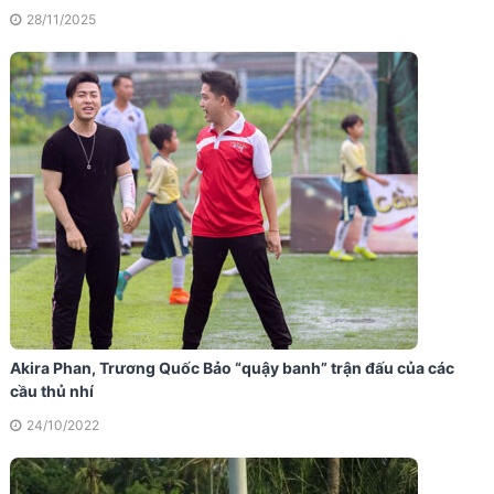
28/11/2025
Akira Phan, Trương Quốc Bảo “quậy banh” trận đấu của các
cầu thủ nhí
24/10/2022