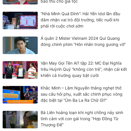
báo thù cho gia tộc
“Nhà Mình Quá Đỉnh”: Hải Yến Idol lần đầu
đảm nhận vai trò đội trưởng, tiếc nuối khi
phải rời cuộc chơi sớm
Á quân 2 Mister Vietnam 2024 Quí Quang
đóng chính phim “Hôn nhân trong gương vỡ”
Vận May Gọi Tên Ai? tập 22: MC Đại Nghĩa
trêu Huỳnh Quý “không còn trẻ”, nhận cái kết
khiến cả trường quay bật cười
Khắc Minh – Lâm Nguyễn thắng nghẹt thở
sau câu hỏi phụ, xuất sắc chinh phục vòng
đặc biệt tại “Úm Ba La Ra Chữ Gì?”
Bà Liên hoảng loạn khi nghi chồng nảy sinh
tình cảm với con gái trong “Hợp Đồng Từ
Thượng Đế”