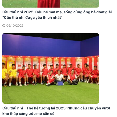
Cầu thủ nhí 2025: Cậu bé mất mẹ, sống cùng ông bà đoạt giải
“Cầu thủ nhí được yêu thích nhất”
06/10/2025
Cầu thủ nhí – Thế hệ tương lai 2025: Những câu chuyện vượt
khó thắp sáng ước mơ sân cỏ