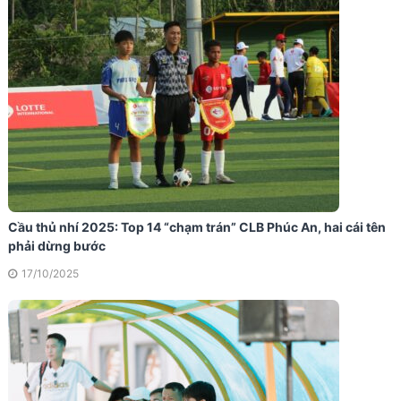
Cầu thủ nhí 2025: Top 14 “chạm trán” CLB Phúc An, hai cái tên
phải dừng bước
17/10/2025