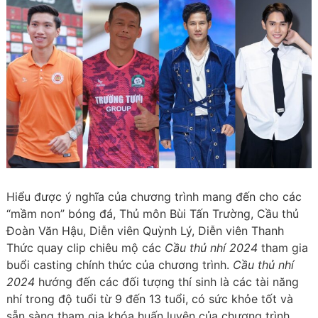
Hiểu được ý nghĩa của chương trình mang đến cho các
“mầm non” bóng đá, Thủ môn Bùi Tấn Trường, Cầu thủ
Đoàn Văn Hậu, Diễn viên Quỳnh Lý, Diễn viên Thanh
Thức quay clip chiêu mộ các
Cầu thủ nhí 2024
tham gia
buổi casting chính thức của chương trình.
Cầu thủ nhí
2024
hướng đến các đối tượng thí sinh là các tài năng
nhí trong độ tuổi từ 9 đến 13 tuổi, có sức khỏe tốt và
sẵn sàng tham gia khóa huấn luyện của chương trình.