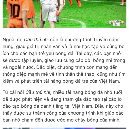
Ngoài ra,
Cầu thủ nhí
còn là chương trình truyền cảm
hứng, giàu giá trị nhân văn và là nơi học tập vô cùng bổ
ích cho các bạn trẻ yêu bóng đá. Tại đây, các bạn nhỏ
sẽ được tập luyện, giao lưu cùng các đội bóng nhí trong
và ngoài nước. Đặc biệt, chương trình còn mang đến
thông điệp mạnh mẽ về tinh thần thể thao, cũng như tìm
kiếm và phát triển tài năng bóng đá trẻ của Việt Nam.
Từ cái nôi
Cầu thủ nhí
, nhiều tài năng bóng đá nhỏ tuổi
đã được phát hiện và đang tham gia đào tạo tại các lò
đào tạo bóng đá danh tiếng tại Việt Nam. Điều này cho
thấy được sự thành công của chương trình khi giúp các
bạn nhỏ chạm đến được ước mơ cháy bỏng của mình.