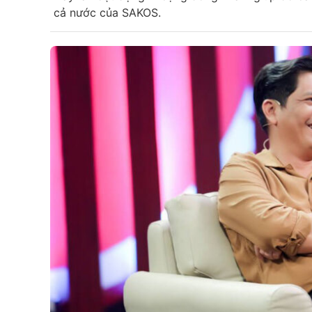
cả nước của SAKOS.