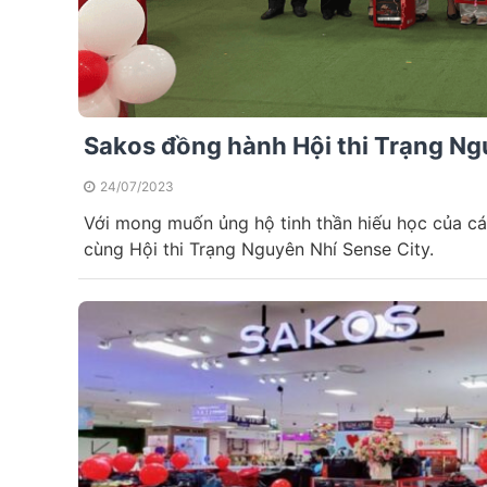
Sakos đồng hành Hội thi Trạng Ng
24/07/2023
Với mong muốn ủng hộ tinh thần hiếu học của cá
cùng Hội thi Trạng Nguyên Nhí Sense City.