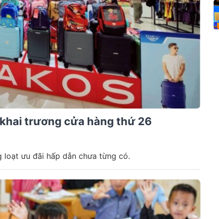
khai trương cửa hàng thứ 26
 loạt ưu đãi hấp dẫn chưa từng có.