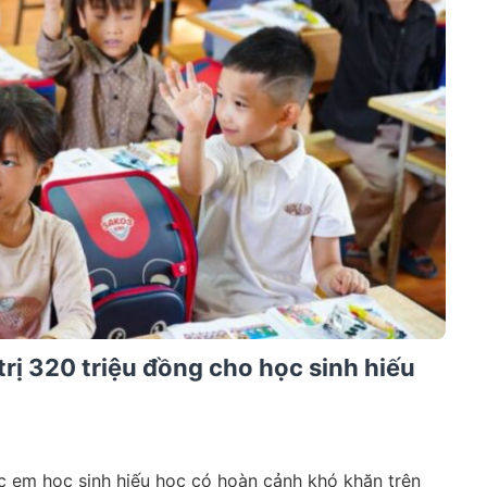
trị 320 triệu đồng cho học sinh hiếu
 em học sinh hiếu học có hoàn cảnh khó khăn trên