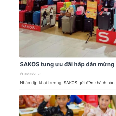
SAKOS tung ưu đãi hấp dẫn mừng 
06/06/2023
Nhân dịp khai trương, SAKOS gửi đến khách hàng