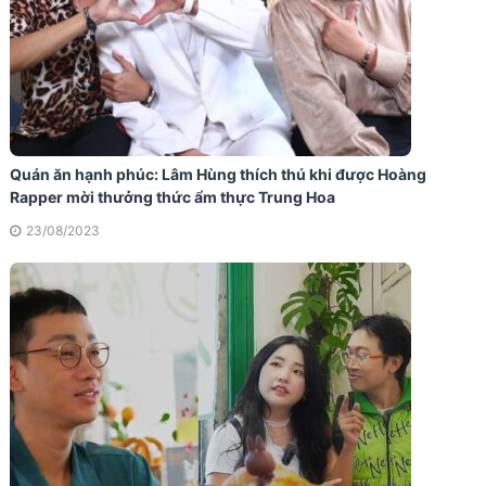
Quán ăn hạnh phúc: Lâm Hùng thích thú khi được Hoàng
Rapper mời thưởng thức ẩm thực Trung Hoa
23/08/2023