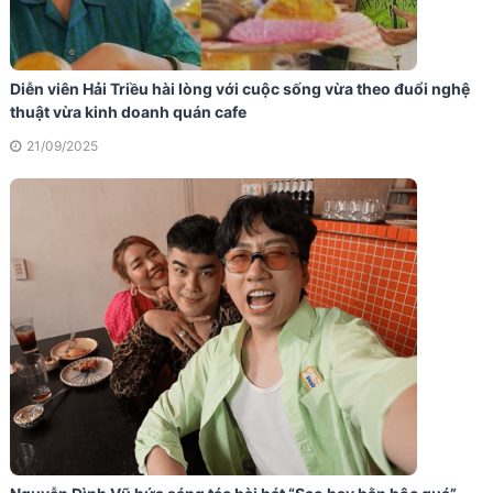
Diễn viên Hải Triều hài lòng với cuộc sống vừa theo đuổi nghệ
thuật vừa kinh doanh quán cafe
21/09/2025