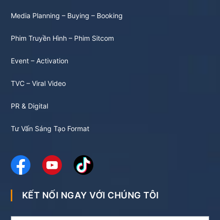
Media Planning – Buying – Booking
Phim Truyền Hình – Phim Sitcom
Event – Activation
TVC – Viral Video
PR & Digital
Tư Vấn Sáng Tạo Format
KẾT NỐI NGAY VỚI CHÚNG TÔI