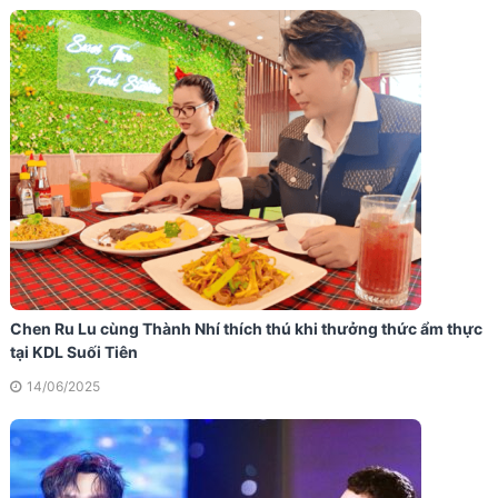
Chen Ru Lu cùng Thành Nhí thích thú khi thưởng thức ẩm thực
tại KDL Suối Tiên
14/06/2025