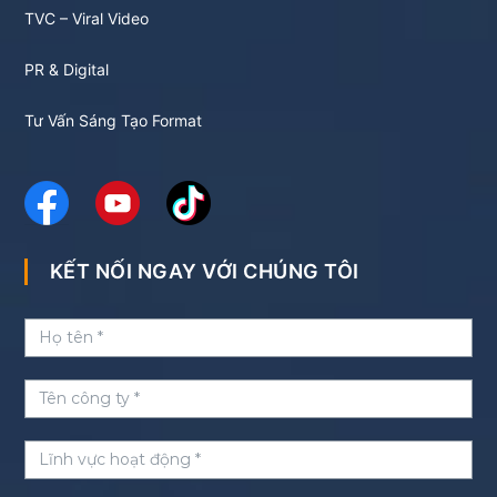
TVC – Viral Video
PR & Digital
Tư Vấn Sáng Tạo Format
KẾT NỐI NGAY VỚI CHÚNG TÔI