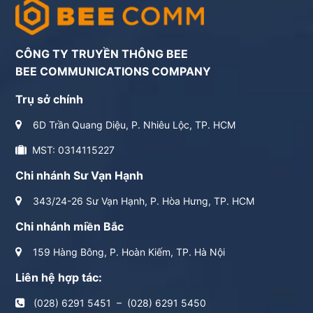
CÔNG TY TRUYỀN THÔNG BEE
BEE COMMUNICATIONS COMPANY
Trụ sở chính
6D Trần Quang Diệu, P. Nhiêu Lộc, TP. HCM
MST: 0314115227
Chi nhánh Sư Vạn Hạnh
343/24-26 Sư Vạn Hạnh, P. Hòa Hưng, TP. HCM
Chi nhánh miền Bắc
159 Hàng Bông, P. Hoàn Kiếm, TP. Hà Nội
Liên hệ hợp tác:
(028) 6291 5451
–
(028) 6291 5450