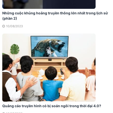
Những cuộc khủng hoảng truyền thông lớn nhất trong lịch sử
(phần 2)
10/08/2023
Quảng cáo truyền hình có bị soán ngôi trong thời đại 4.0?