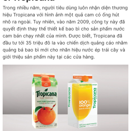
Trong nhiều năm, người tiêu dùng luôn nhận diện thương
hiệu Tropicana với hình ảnh một quả cam có ống hút
nhô ra ngoài. Tuy nhiên, vào năm 2009, công ty này đã
quyết định thay thế thiết kế bao bì cho sản phẩm nước
cam bán chạy nhất của mình. Được biết, Tropicana đã
đầu tư tới 35 triệu đô la vào chiến dịch quảng cáo nhằm
quảng bá bao bì mới cho nhãn hiệu nước ép trái cây và
giới thiệu sản phẩm này tại các cửa hàng.