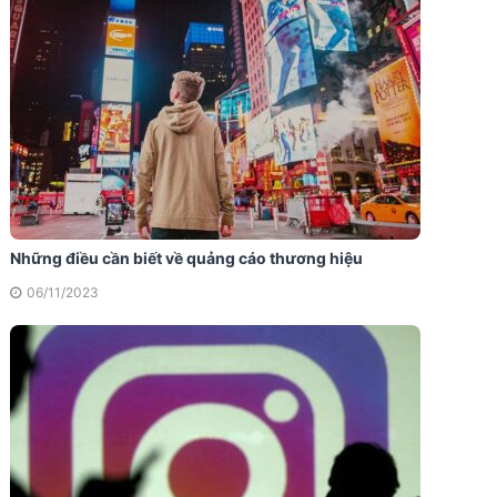
Những điều cần biết về quảng cáo thương hiệu
06/11/2023