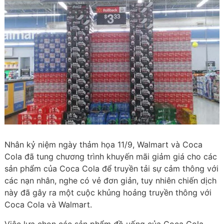
Nhân kỷ niệm ngày thảm họa 11/9, Walmart và Coca
Cola đã tung chương trình khuyến mãi giảm giá cho các
sản phẩm của Coca Cola để truyền tải sự cảm thông với
các nạn nhân, nghe có vẻ đơn giản, tuy nhiên chiến dịch
này đã gây ra một cuộc khủng hoảng truyền thông với
Coca Cola và Walmart.