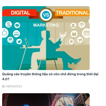
Quảng cáo truyền thống liệu có còn chỗ đứng trong thời đại
4.0?
06/04/2023