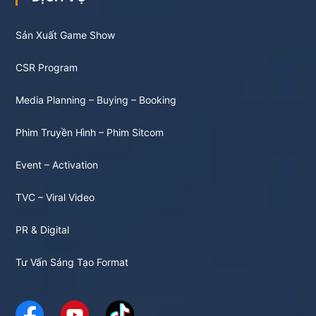
Sản Xuất Game Show
CSR Program
Media Planning – Buying – Booking
Phim Truyền Hình – Phim Sitcom
Event – Activation
TVC – Viral Video
PR & Digital
Tư Vấn Sáng Tạo Format