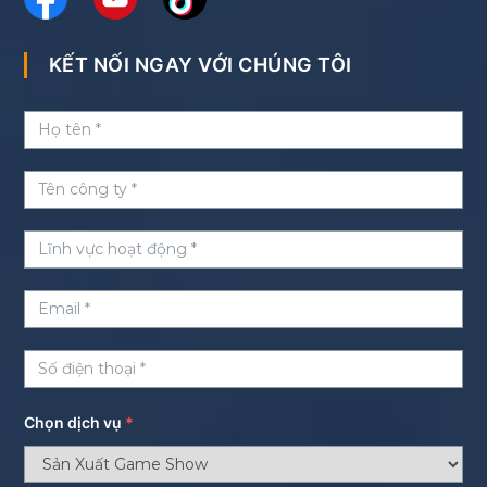
KẾT NỐI NGAY VỚI CHÚNG TÔI
Chọn dịch vụ
*