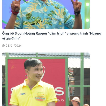
Ông bố 3 con Hoàng Rapper “cầm trịch” chương trình “Hương
vị gia đình”
03/01/2024