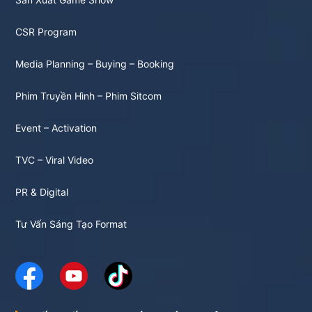
CSR Program
Media Planning – Buying – Booking
Phim Truyền Hình – Phim Sitcom
Event – Activation
TVC – Viral Video
PR & Digital
Tư Vấn Sáng Tạo Format