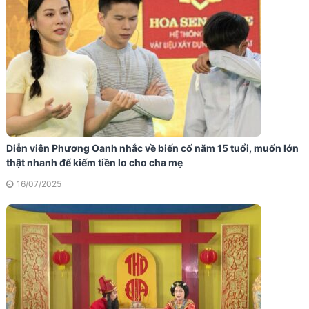
Diễn viên Phương Oanh nhắc về biến cố năm 15 tuổi, muốn lớn
thật nhanh để kiếm tiền lo cho cha mẹ
16/07/2025