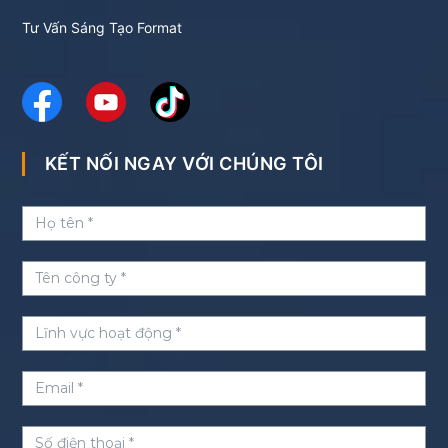
Tư Vấn Sáng Tạo Format
KẾT NỐI NGAY VỚI CHÚNG TÔI