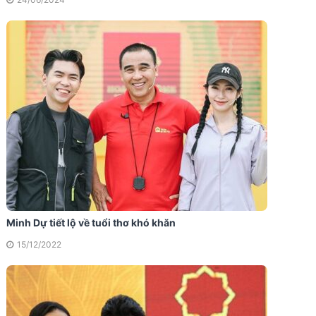
Minh Dự tiết lộ về tuổi thơ khó khăn
15/12/2022