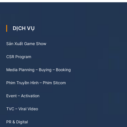
DỊCH VỤ
Sản Xuất Game Show
CSR Program
Media Planning – Buying – Booking
Phim Truyền Hình – Phim Sitcom
Event – Activation
TVC – Viral Video
PR & Digital