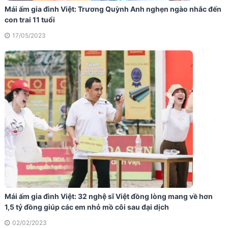
Mái ấm gia đình Việt: Trương Quỳnh Anh nghẹn ngào nhắc đến
con trai 11 tuổi
17/05/2023
Mái ấm gia đình Việt: 32 nghệ sĩ Việt đồng lòng mang về hơn
1,5 tỷ đồng giúp các em nhỏ mồ côi sau đại dịch
02/02/2023