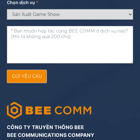
Chọn dịch vụ
*
GỬI YÊU CẦU
CÔNG TY TRUYỀN THÔNG BEE
BEE COMMUNICATIONS COMPANY