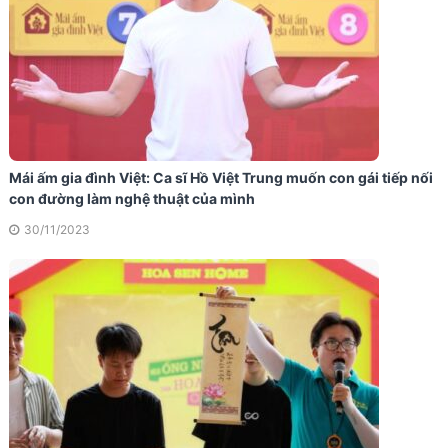
Mái ấm gia đình Việt: Ca sĩ Hồ Việt Trung muốn con gái tiếp nối
con đường làm nghệ thuật của mình
30/11/2023