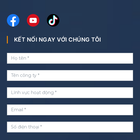
KẾT NỐI NGAY VỚI CHÚNG TÔI