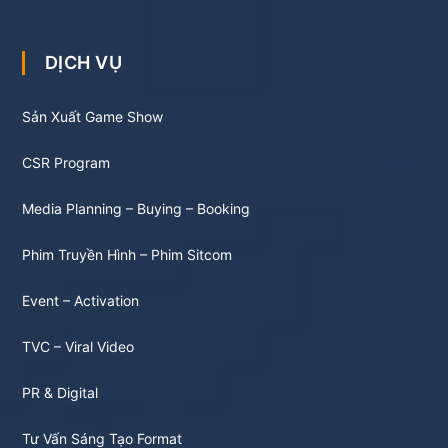
DỊCH VỤ
Sản Xuất Game Show
CSR Program
Media Planning – Buying – Booking
Phim Truyền Hình – Phim Sitcom
Event – Activation
TVC – Viral Video
PR & Digital
Tư Vấn Sáng Tạo Format