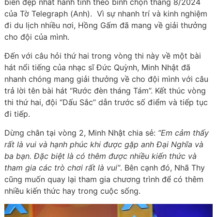
biển đẹp nhất hành tinh theo bình chọn tháng 8/2024
của Tờ Telegraph (Anh). Vì sự nhanh trí và kinh nghiệm
đi du lịch nhiều nơi, Hồng Gấm đã mang về giải thưởng
cho đội của mình.
Đến với câu hỏi thứ hai trong vòng thi này về một bài
hát nổi tiếng của nhạc sĩ Đức Quỳnh, Minh Nhật đã
nhanh chóng mang giải thưởng về cho đội mình với câu
trả lời tên bài hát “Rước đèn tháng Tám”. Kết thúc vòng
thi thứ hai, đội “Dấu Sắc” dẫn trước số điểm và tiếp tục
đi tiếp.
Dừng chân tại vòng 2, Minh Nhật chia sẻ:
“Em cảm thấy
rất là vui và hạnh phúc khi được gặp anh Đại Nghĩa và
ba bạn. Đặc biệt là có thêm được nhiều kiến thức và
tham gia các trò chơi rất là vui”
. Bên cạnh đó, Nhã Thy
cũng muốn quay lại tham gia chương trình để có thêm
nhiều kiến thức hay trong cuộc sống.