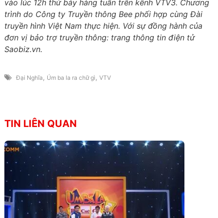
vào lúc 12h thứ bảy hàng tuần trên kênh VTV3. Chương
trình do Công ty Truyền thông Bee phối hợp cùng Đài
truyền hình Việt Nam thực hiện. Với sự đồng hành của
đơn vị bảo trợ truyền thông: trang thông tin điện tử
Saobiz.vn.
,
,
Đại Nghĩa
Úm ba la ra chữ gì
VTV
TIN LIÊN QUAN