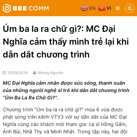
Skip
EN
VI
to
Bee
content
Comm
Truyền
Úm ba la ra chữ gì?: MC Đại
thông
đa
Nghĩa cảm thấy mình trẻ lại khi
phương
tiện
dẫn dắt chương trình
25/09/2024
Nhung Nguyễn
MC Đại Nghĩa cảm nhận được sức sống, thanh xuân
của những người nghệ sĩ trẻ khi dẫn dắt chương trình
“Úm Ba La Ra Chữ Gì?”.
Chương trình “Úm ba la ra chữ gì?” mùa 6 vừa được
phát sóng trên kênh VTV3 với sự dẫn dắt của MC Đại
Nghĩa cùng các khách mời tham gia: ca sĩ Hồng Gấm,
Ánh Bùi, Nhã Thy và Minh Nhật. Trong tập này, hai đội