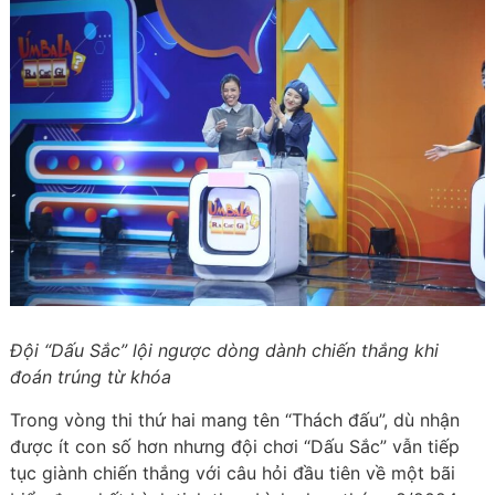
Đội “Dấu Sắc” lội ngược dòng dành chiến thắng khi
đoán trúng từ khóa
Trong vòng thi thứ hai mang tên “Thách đấu”, dù nhận
được ít con số hơn nhưng đội chơi “Dấu Sắc” vẫn tiếp
tục giành chiến thắng với câu hỏi đầu tiên về một bãi