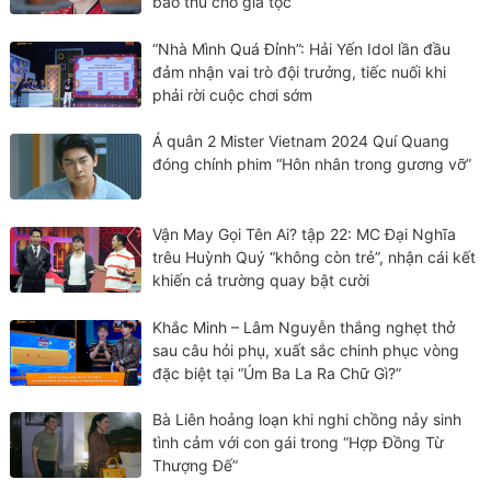
báo thù cho gia tộc
“Nhà Mình Quá Đỉnh”: Hải Yến Idol lần đầu
đảm nhận vai trò đội trưởng, tiếc nuối khi
phải rời cuộc chơi sớm
Á quân 2 Mister Vietnam 2024 Quí Quang
đóng chính phim “Hôn nhân trong gương vỡ”
Vận May Gọi Tên Ai? tập 22: MC Đại Nghĩa
trêu Huỳnh Quý “không còn trẻ”, nhận cái kết
khiến cả trường quay bật cười
Khắc Minh – Lâm Nguyễn thắng nghẹt thở
sau câu hỏi phụ, xuất sắc chinh phục vòng
đặc biệt tại “Úm Ba La Ra Chữ Gì?”
Bà Liên hoảng loạn khi nghi chồng nảy sinh
tình cảm với con gái trong “Hợp Đồng Từ
Thượng Đế”