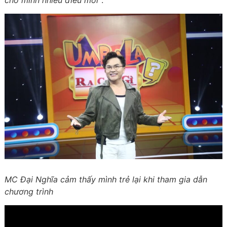
cho mình nhiều điều mới”
.
MC Đại Nghĩa cảm thấy mình trẻ lại khi tham gia dẫn
chương trình