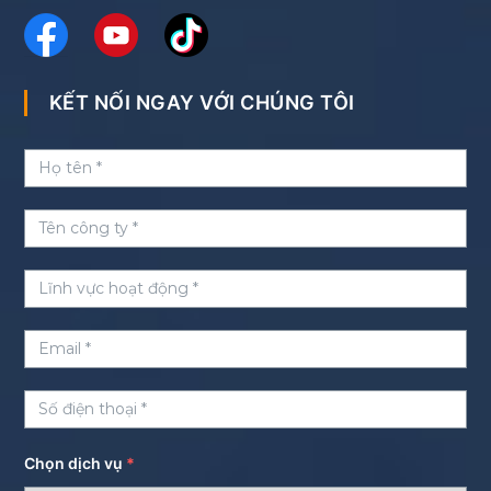
KẾT NỐI NGAY VỚI CHÚNG TÔI
Chọn dịch vụ
*