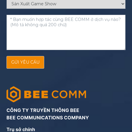
GỬI YÊU CẦU
CÔNG TY TRUYỀN THÔNG BEE
BEE COMMUNICATIONS COMPANY
Trụ sở chính