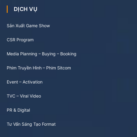
DỊCH VỤ
Sản Xuất Game Show
CSR Program
Media Planning – Buying – Booking
Phim Truyền Hình – Phim Sitcom
Event – Activation
TVC – Viral Video
PR & Digital
Tư Vấn Sáng Tạo Format