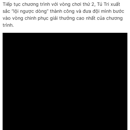
Tiếp tục chương trình với vòng chơi thứ 2, Tú Tri xuất
sắc “lội ngược dòng” thành công và đưa đội mình bước
vào vòng chinh phục giải thưởng cao nhất của chương
trình.