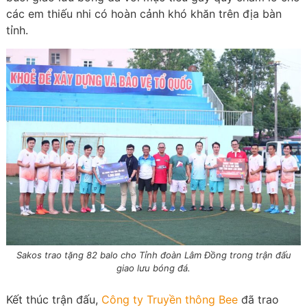
các em thiếu nhi có hoàn cảnh khó khăn trên địa bàn
tỉnh.
Sakos trao tặng 82 balo cho Tỉnh đoàn Lâm Đồng trong trận đấu
giao lưu bóng đá.
Kết thúc trận đấu,
Công ty Truyền thông Bee
đã trao