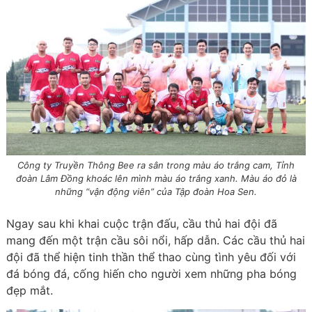
Công ty Truyền Thông Bee ra sân trong màu áo trắng cam, Tỉnh
đoàn Lâm Đồng khoác lên mình màu áo trắng xanh. Màu áo đỏ là
những “vận động viên” của Tập đoàn Hoa Sen.
Ngay sau khi khai cuộc trận đấu, cầu thủ hai đội đã
mang đến một trận cầu sôi nổi, hấp dẫn. Các cầu thủ hai
đội đã thể hiện tinh thần thể thao cùng tình yêu đối với
đá bóng đá, cống hiến cho người xem những pha bóng
đẹp mắt.