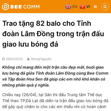
Skip
EN
VI
to
Bee
content
Comm
Truyền
Trao tặng 82 balo cho Tỉnh
thông
đa
đoàn Lâm Đồng trong trận đấu
phương
tiện
giao lưu bóng đá
26/04/2023
Nhung Nguyễn
Không chỉ mang đến một trận cầu đẹp mắt, buổi giao
lưu bóng đá giữa Tỉnh đoàn Lâm Đồng cùng Bee Comm
và Tập đoàn Hoa Sen đã giúp các em nhỏ khó khăn có
những phần quà ý nghĩa.
Chiều nay (26/04), tại Sân thi đấu Trung tâm Thể dục
Thể thao TP.Đà Lạt đã diễn ra trận đấu giao lưu bóng đá
để gây quỹ chăm lo cho các em thiếu nhi có hoàn cảnh