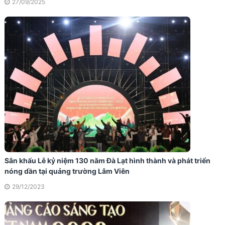
27/09/2025
Sân khấu Lễ kỷ niệm 130 năm Đà Lạt hình thành và phát triển
nóng dần tại quảng trường Lâm Viên
29/12/2023