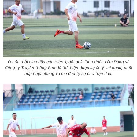
Ở nửa thời gian đầu của Hiệp 1, đội phía Tỉnh đoàn Lâm Đồng và
Công ty Truyền thông Bee đã thể hiện được sự ăn ý với nhau, phối
hợp nhịp nhàng và mở đầu tỷ số cho trận đấu.