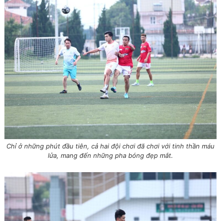
Chỉ ở những phút đầu tiên, cả hai đội chơi đã chơi với tinh thần máu
lửa, mang đến những pha bóng đẹp mắt.