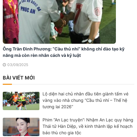
Ông Trần Đình Phương: “Cầu thủ nhí” không chỉ đào tạo kỹ
năng mà còn rèn nhân cách và kỷ luật
03/09/2025
BÀI VIẾT MỚI
Lộ diện hai chủ nhân đầu tiên giành tấm vé
vàng vào nhà chung “Cầu thủ nhí – Thế hệ
tương lai 2026”
Phim “An Lạc truyện”: Nhậm An Lạc quy hàng
Thái tử Hàn Diệp, về kinh thành lập kế hoạch
báo thù cho gia tộc