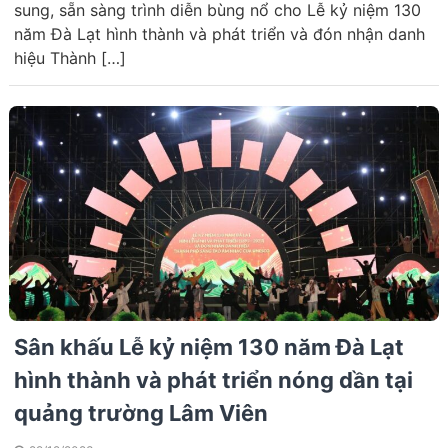
sung, sẵn sàng trình diễn bùng nổ cho Lễ kỷ niệm 130
năm Đà Lạt hình thành và phát triển và đón nhận danh
hiệu Thành […]
Sân khấu Lễ kỷ niệm 130 năm Đà Lạt
hình thành và phát triển nóng dần tại
quảng trường Lâm Viên