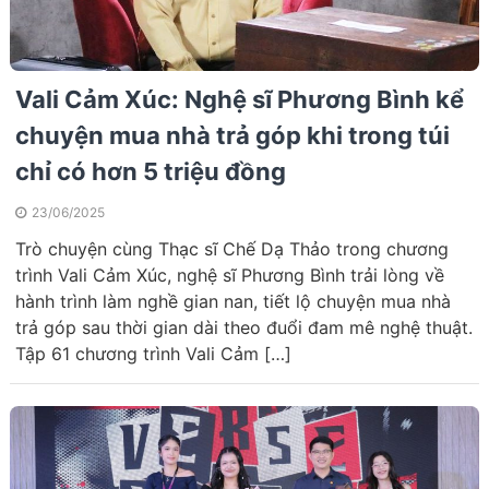
Vali Cảm Xúc: Nghệ sĩ Phương Bình kể
chuyện mua nhà trả góp khi trong túi
chỉ có hơn 5 triệu đồng
23/06/2025
Trò chuyện cùng Thạc sĩ Chế Dạ Thảo trong chương
trình Vali Cảm Xúc, nghệ sĩ Phương Bình trải lòng về
hành trình làm nghề gian nan, tiết lộ chuyện mua nhà
trả góp sau thời gian dài theo đuổi đam mê nghệ thuật.
Tập 61 chương trình Vali Cảm […]