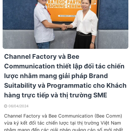
Channel Factory và Bee
Communication thiết lập đối tác chiến
lược nhằm mang giải pháp Brand
Suitability và Programmatic cho Khách
hàng trực tiếp và thị trường SME
06/04/2024
Channel Factory và Bee Communication (Bee Comm)
vừa ký kết đối tác chiến lược tại thị trường Việt Nam
nhằm mang đến các giải pháp quảng cáo số mới nhất