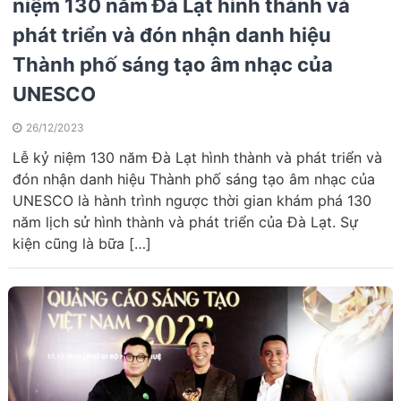
niệm 130 năm Đà Lạt hình thành và
phát triển và đón nhận danh hiệu
Thành phố sáng tạo âm nhạc của
UNESCO
26/12/2023
Lễ kỷ niệm 130 năm Đà Lạt hình thành và phát triển và
đón nhận danh hiệu Thành phố sáng tạo âm nhạc của
UNESCO là hành trình ngược thời gian khám phá 130
năm lịch sử hình thành và phát triển của Đà Lạt. Sự
kiện cũng là bữa […]