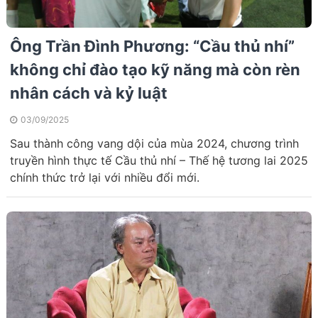
Ông Trần Đình Phương: “Cầu thủ nhí”
không chỉ đào tạo kỹ năng mà còn rèn
nhân cách và kỷ luật
03/09/2025
Sau thành công vang dội của mùa 2024, chương trình
truyền hình thực tế Cầu thủ nhí – Thế hệ tương lai 2025
chính thức trở lại với nhiều đổi mới.