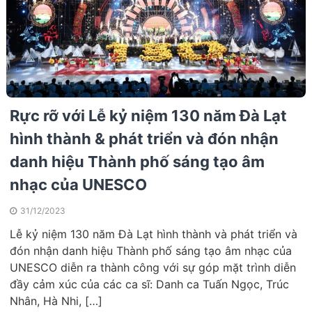
Rực rỡ với Lễ kỷ niệm 130 năm Đà Lạt
hình thành & phát triển và đón nhận
danh hiệu Thành phố sáng tạo âm
nhạc của UNESCO
31/12/2023
Lễ kỷ niệm 130 năm Đà Lạt hình thành và phát triển và
đón nhận danh hiệu Thành phố sáng tạo âm nhạc của
UNESCO diễn ra thành công với sự góp mặt trình diễn
đầy cảm xúc của các ca sĩ: Danh ca Tuấn Ngọc, Trúc
Nhân, Hà Nhi, […]