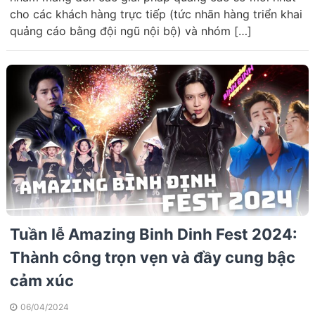
cho các khách hàng trực tiếp (tức nhãn hàng triển khai
quảng cáo bằng đội ngũ nội bộ) và nhóm […]
Tuần lễ Amazing Binh Dinh Fest 2024:
Thành công trọn vẹn và đầy cung bậc
cảm xúc
06/04/2024