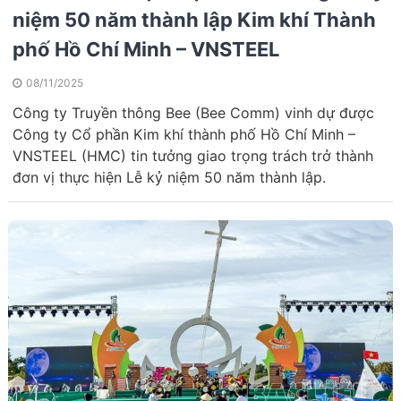
niệm 50 năm thành lập Kim khí Thành
phố Hồ Chí Minh – VNSTEEL
08/11/2025
Công ty Truyền thông Bee (Bee Comm) vinh dự được
Công ty Cổ phần Kim khí thành phố Hồ Chí Minh –
VNSTEEL (HMC) tin tưởng giao trọng trách trở thành
đơn vị thực hiện Lễ kỷ niệm 50 năm thành lập.