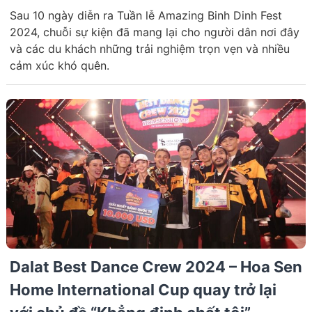
Sau 10 ngày diễn ra Tuần lễ Amazing Binh Dinh Fest
2024, chuỗi sự kiện đã mang lại cho người dân nơi đây
và các du khách những trải nghiệm trọn vẹn và nhiều
cảm xúc khó quên.
Dalat Best Dance Crew 2024 – Hoa Sen
Home International Cup quay trở lại