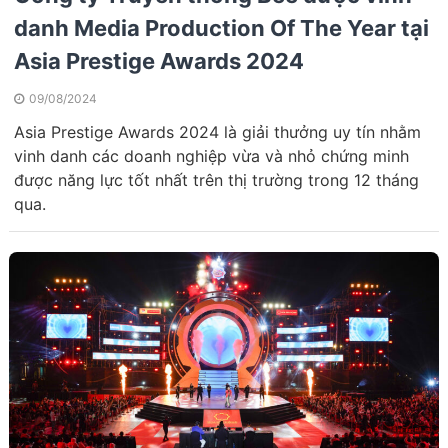
danh Media Production Of The Year tại
Asia Prestige Awards 2024
09/08/2024
Asia Prestige Awards 2024 là giải thưởng uy tín nhằm
vinh danh các doanh nghiệp vừa và nhỏ chứng minh
được năng lực tốt nhất trên thị trường trong 12 tháng
qua.