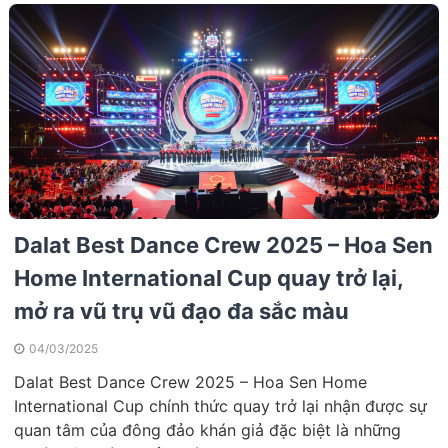
Dalat Best Dance Crew 2025 – Hoa Sen
Home International Cup quay trở lại,
mở ra vũ trụ vũ đạo đa sắc màu
04/03/2025
Dalat Best Dance Crew 2025 – Hoa Sen Home
International Cup chính thức quay trở lại nhận được sự
quan tâm của đông đảo khán giả đặc biệt là những