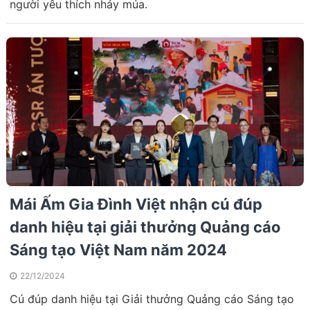
người yêu thích nhảy múa.
Mái Ấm Gia Đình Việt nhận cú đúp
danh hiệu tại giải thưởng Quảng cáo
Sáng tạo Việt Nam năm 2024
22/12/2024
Cú đúp danh hiệu tại Giải thưởng Quảng cáo Sáng tạo