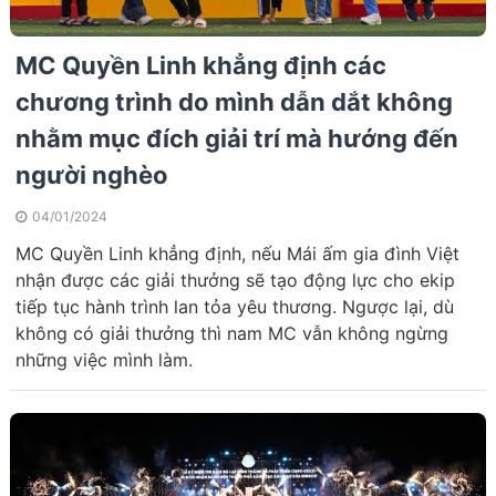
MC Quyền Linh khẳng định các
chương trình do mình dẫn dắt không
nhằm mục đích giải trí mà hướng đến
người nghèo
04/01/2024
MC Quyền Linh khẳng định, nếu Mái ấm gia đình Việt
nhận được các giải thưởng sẽ tạo động lực cho ekip
tiếp tục hành trình lan tỏa yêu thương. Ngược lại, dù
không có giải thưởng thì nam MC vẫn không ngừng
những việc mình làm.