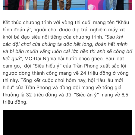
Kết thúc chương trình với vòng thi cuối mang tên “Khẩu
hình đoán ý”, người chơi được dịp trải nghiệm máy xịt
khói bá đạo siêu nổi tiếng của chương trình.
“Sau khi
các đội chơi của chúng ta dốc hết lòng, đoán hết mình
và bị bắn muốn văng luôn cái lớp nền thì anh sẽ công bố
kết quả”
, MC Đại Nghĩa hài hước chọc ghẹo. Sau loạt
cam go, đội “Siêu hiểu ý” của Trần Phong xuất sắc lội
ngược dòng thành công mang về 24 triệu đồng ở vòng
thi này. Tổng kết cuộc chơi hôm nay, hội “lâu lâu mới
hiểu” của Trần Phong và đồng đội mang về tổng giải
thưởng là 32 triệu đồng và đội “Siêu ăn ý” mang về 6,5
triệu đồng.