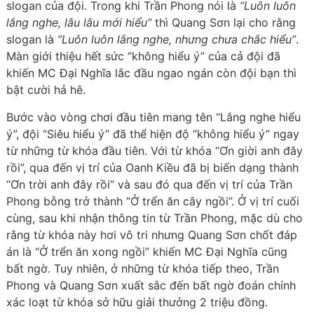
slogan của đội. Trong khi Trần Phong nói là
“Luôn luôn
lắng nghe, lâu lâu mới hiểu”
thì Quang Sơn lại cho rằng
slogan là
“Luôn luôn lắng nghe, nhưng chưa chắc hiểu”
.
Màn giới thiệu hết sức “không hiểu ý” của cả đội đã
khiến MC Đại Nghĩa lắc đầu ngao ngán còn đội bạn thì
bật cười hả hê.
Bước vào vòng chơi đầu tiên mang tên “Lắng nghe hiểu
ý”, đội “Siêu hiểu ý” đã thể hiện độ “không hiểu ý” ngay
từ những từ khóa đầu tiên. Với từ khóa “Ơn giời anh đây
rồi”, qua đến vị trí của Oanh Kiều đã bị biến dạng thành
“Ơn trời anh đây rồi” và sau đó qua đến vị trí của Trần
Phong bỗng trở thành “Ở trển ăn cây ngồi”. Ở vị trí cuối
cùng, sau khi nhận thông tin từ Trần Phong, mặc dù cho
rằng từ khóa này hơi vô tri nhưng Quang Sơn chốt đáp
án là “Ở trển ăn xong ngồi” khiến MC Đại Nghĩa cũng
bất ngờ. Tuy nhiên, ở những từ khóa tiếp theo, Trần
Phong và Quang Sơn xuất sắc đến bất ngờ đoán chính
xác loạt từ khóa sở hữu giải thưởng 2 triệu đồng.