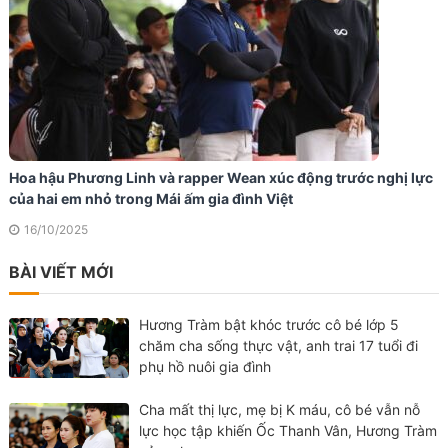
Hoa hậu Phương Linh và rapper Wean xúc động trước nghị lực
của hai em nhỏ trong Mái ấm gia đình Việt
16/10/2025
BÀI VIẾT MỚI
Hương Tràm bật khóc trước cô bé lớp 5
chăm cha sống thực vật, anh trai 17 tuổi đi
phụ hồ nuôi gia đình
Cha mất thị lực, mẹ bị K máu, cô bé vẫn nỗ
lực học tập khiến Ốc Thanh Vân, Hương Tràm