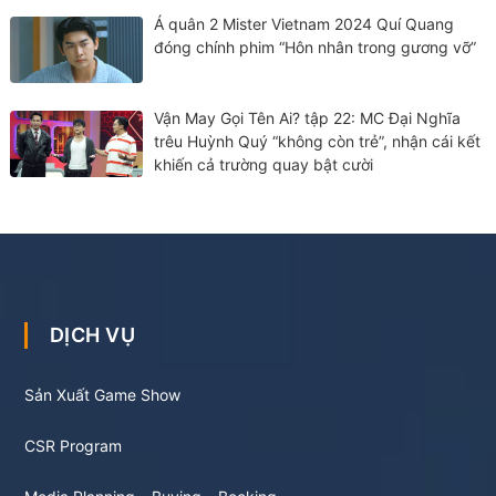
Á quân 2 Mister Vietnam 2024 Quí Quang
đóng chính phim “Hôn nhân trong gương vỡ”
Vận May Gọi Tên Ai? tập 22: MC Đại Nghĩa
trêu Huỳnh Quý “không còn trẻ”, nhận cái kết
khiến cả trường quay bật cười
DỊCH VỤ
Sản Xuất Game Show
CSR Program