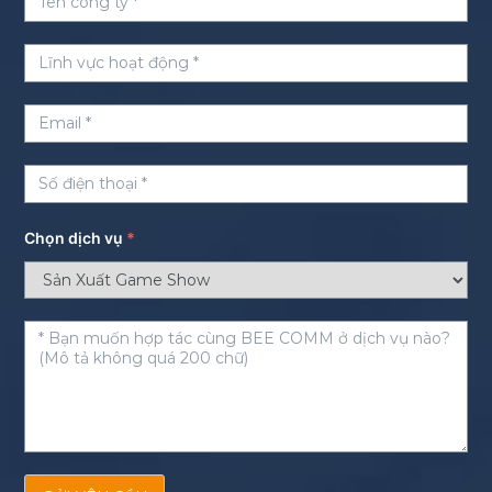
Chọn dịch vụ
*