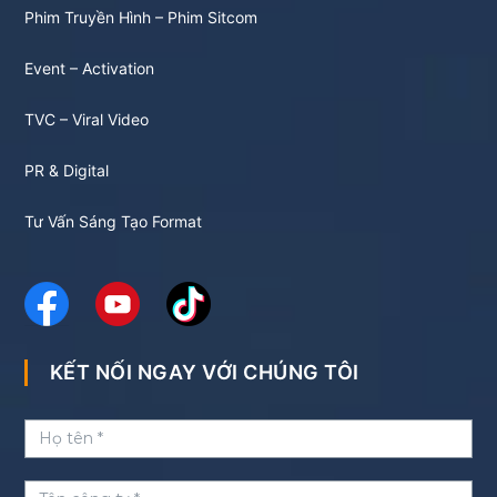
Phim Truyền Hình – Phim Sitcom
Event – Activation
TVC – Viral Video
PR & Digital
Tư Vấn Sáng Tạo Format
KẾT NỐI NGAY VỚI CHÚNG TÔI