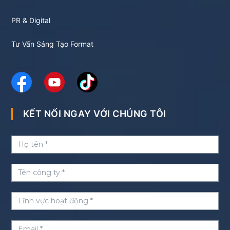
PR & Digital
Tư Vấn Sáng Tạo Format
KẾT NỐI NGAY VỚI CHÚNG TÔI