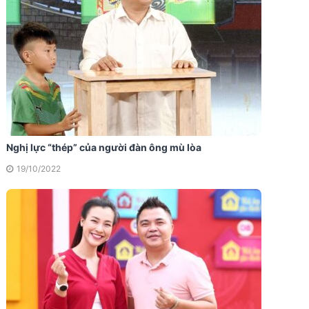
Nghị lực “thép” của người đàn ông mù lòa
19/10/2022