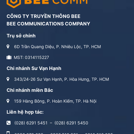
CÔNG TY TRUYỀN THÔNG BEE
BEE COMMUNICATIONS COMPANY
Trụ sở chính
6D Trần Quang Diệu, P. Nhiêu Lộc, TP. HCM
MST: 0314115227
Chi nhánh Sư Vạn Hạnh
343/24-26 Sư Vạn Hạnh, P. Hòa Hưng, TP. HCM
Chi nhánh miền Bắc
159 Hàng Bông, P. Hoàn Kiếm, TP. Hà Nội
Liên hệ hợp tác:
(028) 6291 5451
–
(028) 6291 5450