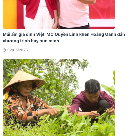
Mái ấm gia đình Việt: MC Quyền Linh khen Hoàng Oanh dẫn
chương trình hay hơn mình
02/06/2023