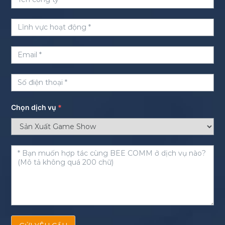
Chọn dịch vụ
*