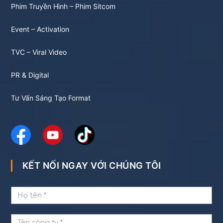
Phim Truyền Hình – Phim Sitcom
Event – Activation
TVC – Viral Video
PR & Digital
Tư Vấn Sáng Tạo Format
KẾT NỐI NGAY VỚI CHÚNG TÔI