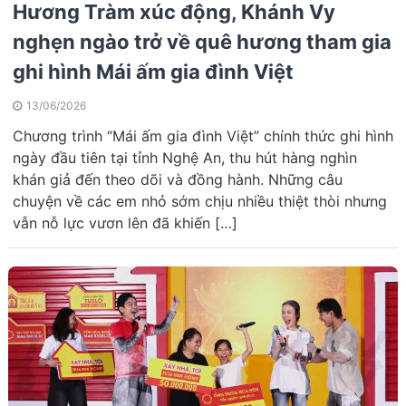
Hương Tràm xúc động, Khánh Vy
nghẹn ngào trở về quê hương tham gia
ghi hình Mái ấm gia đình Việt
13/06/2026
Chương trình “Mái ấm gia đình Việt” chính thức ghi hình
ngày đầu tiên tại tỉnh Nghệ An, thu hút hàng nghìn
khán giả đến theo dõi và đồng hành. Những câu
chuyện về các em nhỏ sớm chịu nhiều thiệt thòi nhưng
vẫn nỗ lực vươn lên đã khiến […]