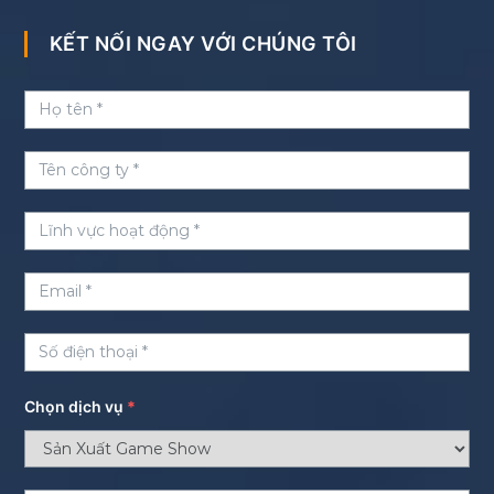
KẾT NỐI NGAY VỚI CHÚNG TÔI
Chọn dịch vụ
*