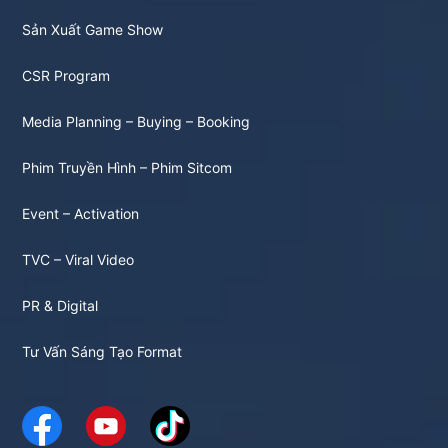
Sản Xuất Game Show
CSR Program
Media Planning – Buying – Booking
Phim Truyền Hình – Phim Sitcom
Event – Activation
TVC – Viral Video
PR & Digital
Tư Vấn Sáng Tạo Format