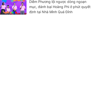
Diễm Phương lội ngược dòng ngoạn
mục, đánh bại Hoàng Phi ở phút quyết
định tại Nhà Mình Quá Đỉnh