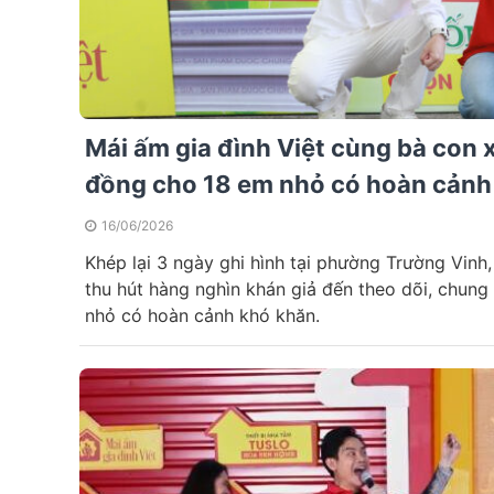
Mái ấm gia đình Việt cùng bà con 
đồng cho 18 em nhỏ có hoàn cảnh
16/06/2026
Khép lại 3 ngày ghi hình tại phường Trường Vinh,
thu hút hàng nghìn khán giả đến theo dõi, chun
nhỏ có hoàn cảnh khó khăn.