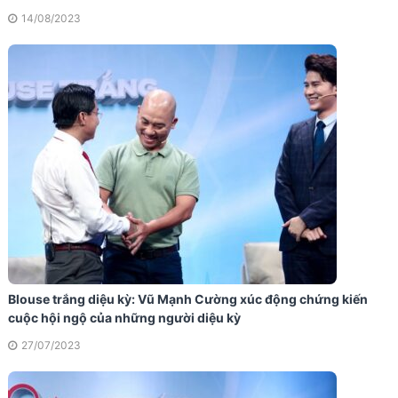
14/08/2023
Blouse trắng diệu kỳ: Vũ Mạnh Cường xúc động chứng kiến
cuộc hội ngộ của những người diệu kỳ
27/07/2023