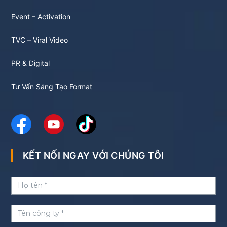
Event – Activation
TVC – Viral Video
PR & Digital
Tư Vấn Sáng Tạo Format
KẾT NỐI NGAY VỚI CHÚNG TÔI