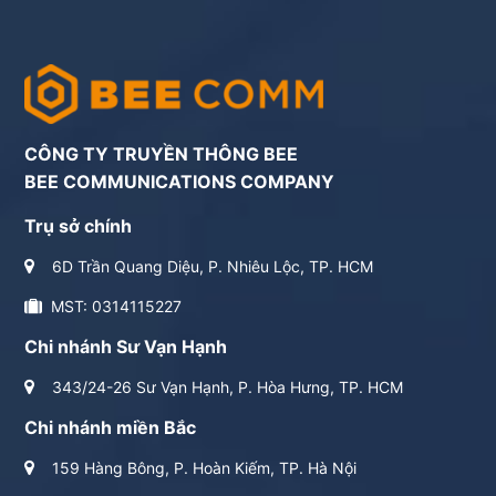
CÔNG TY TRUYỀN THÔNG BEE
BEE COMMUNICATIONS COMPANY
Trụ sở chính
6D Trần Quang Diệu, P. Nhiêu Lộc, TP. HCM
MST: 0314115227
Chi nhánh Sư Vạn Hạnh
343/24-26 Sư Vạn Hạnh, P. Hòa Hưng, TP. HCM
Chi nhánh miền Bắc
159 Hàng Bông, P. Hoàn Kiếm, TP. Hà Nội