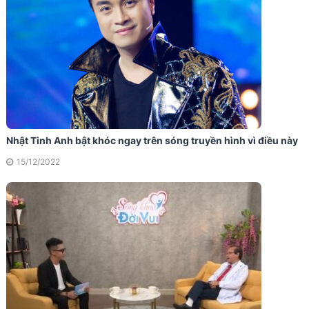
Nhật Tinh Anh bật khóc ngay trên sóng truyền hình vì điều này
15/12/2022