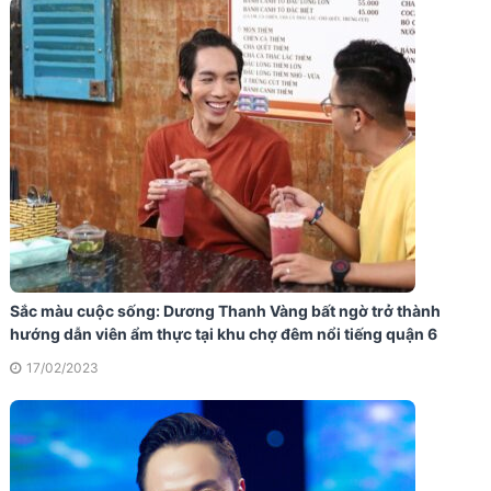
Sắc màu cuộc sống: Dương Thanh Vàng bất ngờ trở thành
hướng dẫn viên ẩm thực tại khu chợ đêm nổi tiếng quận 6
17/02/2023