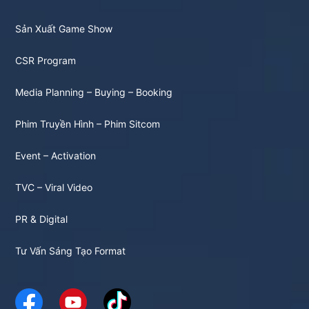
Sản Xuất Game Show
CSR Program
Media Planning – Buying – Booking
Phim Truyền Hình – Phim Sitcom
Event – Activation
TVC – Viral Video
PR & Digital
Tư Vấn Sáng Tạo Format