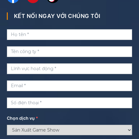
KẾT NỐI NGAY VỚI CHÚNG TÔI
Chọn dịch vụ
*