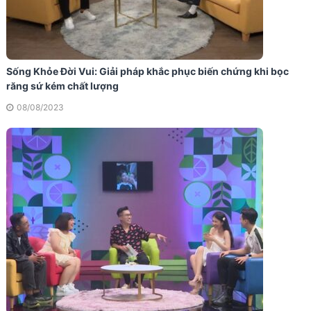
Sống Khỏe Đời Vui: Giải pháp khắc phục biến chứng khi bọc
răng sứ kém chất lượng
08/08/2023