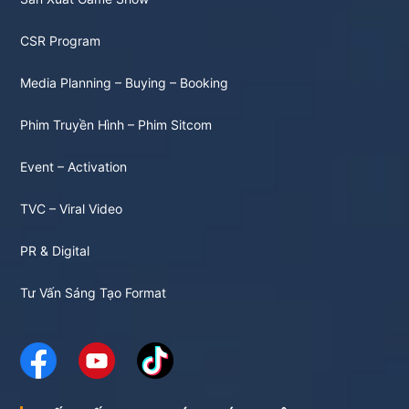
CSR Program
Media Planning – Buying – Booking
Phim Truyền Hình – Phim Sitcom
Event – Activation
TVC – Viral Video
PR & Digital
Tư Vấn Sáng Tạo Format