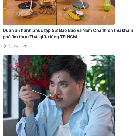
Quán ăn hạnh phúc tập 55: Bảo Bảo và Năm Chà thích thú khám
phá ẩm thực Thái giữa lòng TP.HCM
12/05/2026