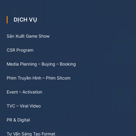
DỊCH VỤ
Sản Xuất Game Show
CSR Program
Media Planning – Buying – Booking
Phim Truyền Hình – Phim Sitcom
Event – Activation
TVC – Viral Video
PR & Digital
Tư Vấn Sáng Tạo Format