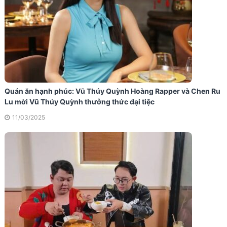
Quán ăn hạnh phúc: Vũ Thúy Quỳnh Hoàng Rapper và Chen Ru
Lu mời Vũ Thúy Quỳnh thưởng thức đại tiệc
11/03/2025