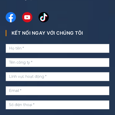
KẾT NỐI NGAY VỚI CHÚNG TÔI