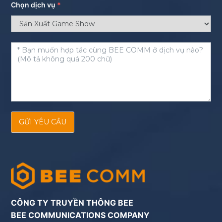
Chọn dịch vụ
*
GỬI YÊU CẦU
CÔNG TY TRUYỀN THÔNG BEE
BEE COMMUNICATIONS COMPANY