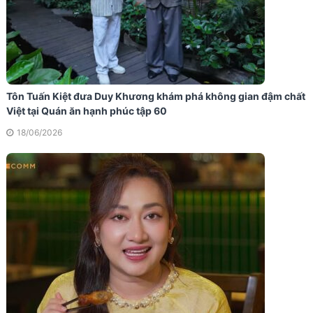
Tôn Tuấn Kiệt đưa Duy Khương khám phá không gian đậm chất
Việt tại Quán ăn hạnh phúc tập 60
18/06/2026