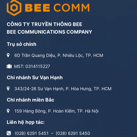
CÔNG TY TRUYỀN THÔNG BEE
BEE COMMUNICATIONS COMPANY
Trụ sở chính
6D Trần Quang Diệu, P. Nhiêu Lộc, TP. HCM
MST: 0314115227
Chi nhánh Sư Vạn Hạnh
343/24-26 Sư Vạn Hạnh, P. Hòa Hưng, TP. HCM
Chi nhánh miền Bắc
159 Hàng Bông, P. Hoàn Kiếm, TP. Hà Nội
Liên hệ hợp tác:
(028) 6291 5451
–
(028) 6291 5450