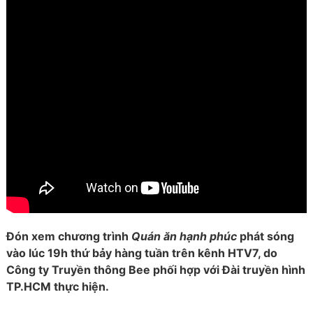
Đón xem chương trình
Quán ăn hạnh phúc
phát sóng
vào lúc 19h thứ bảy hàng tuần trên kênh HTV7, do
Công ty Truyền thông Bee phối hợp với Đài truyền hình
TP.HCM thực hiện.