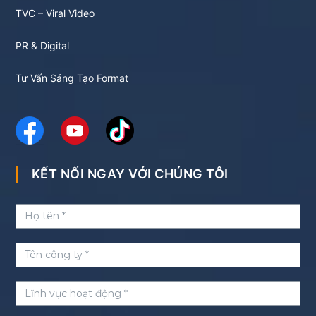
TVC – Viral Video
PR & Digital
Tư Vấn Sáng Tạo Format
KẾT NỐI NGAY VỚI CHÚNG TÔI