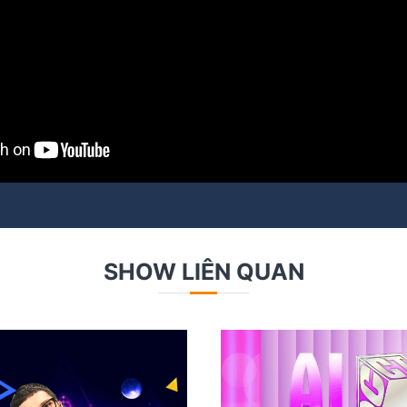
SHOW LIÊN QUAN