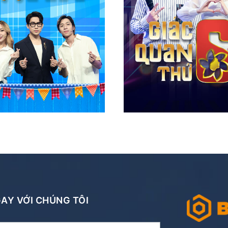
NGAY VỚI CHÚNG TÔI