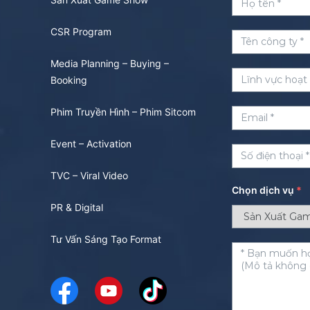
CSR Program
Media Planning – Buying –
Booking
Phim Truyền Hình – Phim Sitcom
Event – Activation
TVC – Viral Video
Chọn dịch vụ
*
PR & Digital
Tư Vấn Sáng Tạo Format