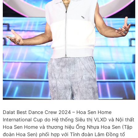
Dalat Best Dance Crew 2024 – Hoa Sen Home
International Cup do Hệ thống Siêu thị VLXD và Nội thất
Hoa Sen Home và thương hiệu Ống Nhựa Hoa Sen (Tập
đoàn Hoa Sen) phối hợp với Tỉnh đoàn Lâm Đồng tổ