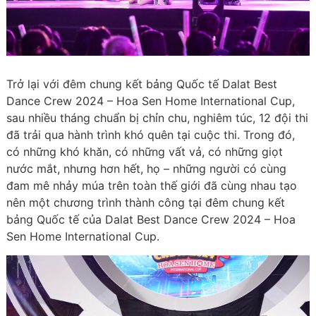
Trở lại với đêm chung kết bảng Quốc tế Dalat Best
Dance Crew 2024 – Hoa Sen Home International Cup,
sau nhiều tháng chuẩn bị chỉn chu, nghiêm túc, 12 đội thi
đã trải qua hành trình khó quên tại cuộc thi. Trong đó,
có những khó khăn, có những vất vả, có những giọt
nước mắt, nhưng hơn hết, họ – những người có cùng
đam mê nhảy múa trên toàn thế giới đã cùng nhau tạo
nên một chương trình thành công tại đêm chung kết
bảng Quốc tế của Dalat Best Dance Crew 2024 – Hoa
Sen Home International Cup.