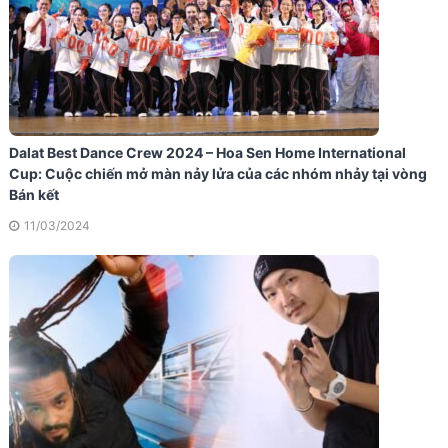
Dalat Best Dance Crew 2024 – Hoa Sen Home International
Cup: Cuộc chiến mở màn nảy lửa của các nhóm nhảy tại vòng
Bán kết
11/03/2024