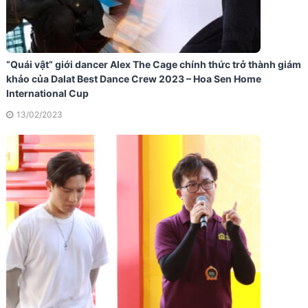
“Quái vật” giới dancer Alex The Cage chính thức trở thành giám
khảo của Dalat Best Dance Crew 2023 – Hoa Sen Home
International Cup
13/02/2023