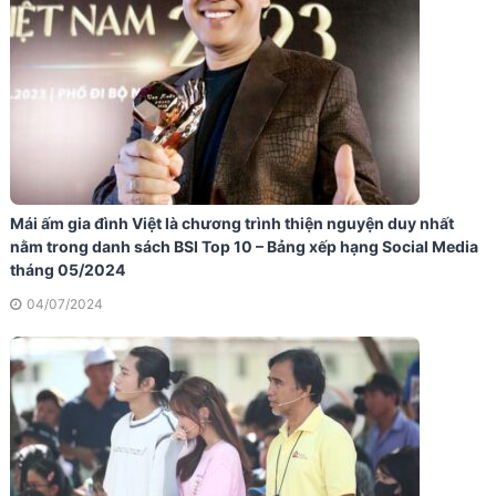
Mái ấm gia đình Việt là chương trình thiện nguyện duy nhất
nằm trong danh sách BSI Top 10 – Bảng xếp hạng Social Media
tháng 05/2024
04/07/2024