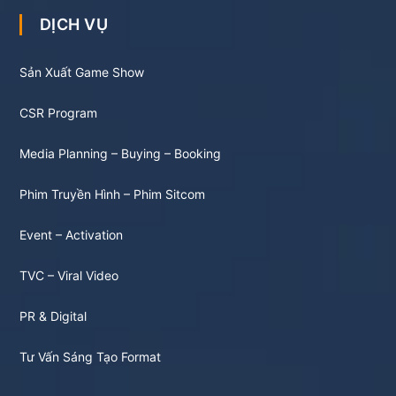
DỊCH VỤ
Sản Xuất Game Show
CSR Program
Media Planning – Buying – Booking
Phim Truyền Hình – Phim Sitcom
Event – Activation
TVC – Viral Video
PR & Digital
Tư Vấn Sáng Tạo Format