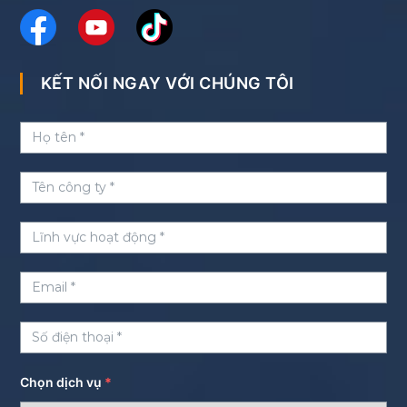
KẾT NỐI NGAY VỚI CHÚNG TÔI
Chọn dịch vụ
*