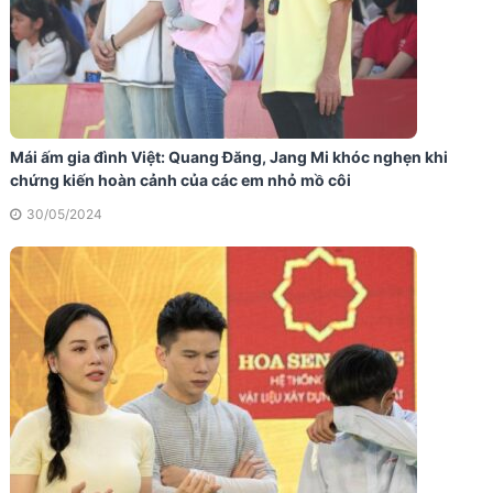
Mái ấm gia đình Việt: Quang Đăng, Jang Mi khóc nghẹn khi
chứng kiến hoàn cảnh của các em nhỏ mồ côi
30/05/2024