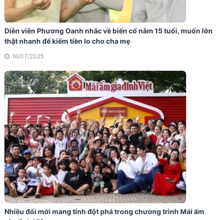
Diễn viên Phương Oanh nhắc về biến cố năm 15 tuổi, muốn lớn
thật nhanh để kiếm tiền lo cho cha mẹ
16/07/2025
Nhiều đổi mới mang tính đột phá trong chương trình Mái ấm