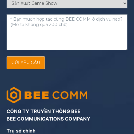
GỬI YÊU CẦU
CÔNG TY TRUYỀN THÔNG BEE
BEE COMMUNICATIONS COMPANY
Trụ sở chính