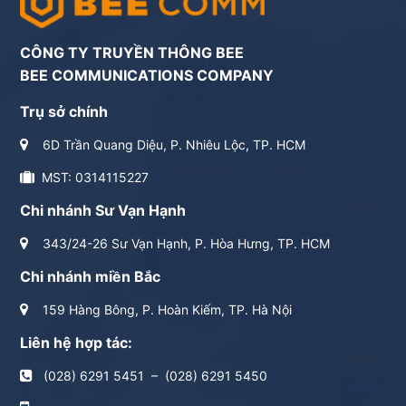
CÔNG TY TRUYỀN THÔNG BEE
BEE COMMUNICATIONS COMPANY
Trụ sở chính
6D Trần Quang Diệu, P. Nhiêu Lộc, TP. HCM
MST: 0314115227
Chi nhánh Sư Vạn Hạnh
343/24-26 Sư Vạn Hạnh, P. Hòa Hưng, TP. HCM
Chi nhánh miền Bắc
159 Hàng Bông, P. Hoàn Kiếm, TP. Hà Nội
Liên hệ hợp tác:
(028) 6291 5451
–
(028) 6291 5450