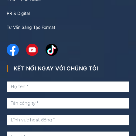
PR & Digital
Tư Vấn Sáng Tạo Format
KẾT NỐI NGAY VỚI CHÚNG TÔI