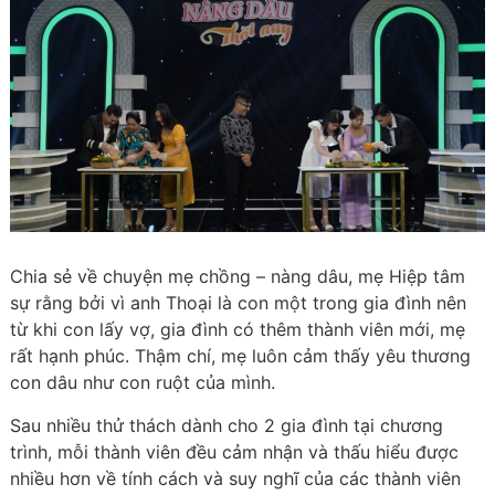
Chia sẻ về chuyện mẹ chồng – nàng dâu, mẹ Hiệp tâm
sự rằng bởi vì anh Thoại là con một trong gia đình nên
từ khi con lấy vợ, gia đình có thêm thành viên mới, mẹ
rất hạnh phúc. Thậm chí, mẹ luôn cảm thấy yêu thương
con dâu như con ruột của mình.
Sau nhiều thử thách dành cho 2 gia đình tại chương
trình, mỗi thành viên đều cảm nhận và thấu hiểu được
nhiều hơn về tính cách và suy nghĩ của các thành viên