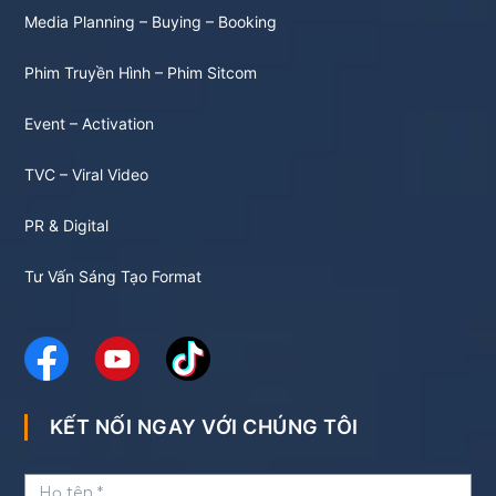
Media Planning – Buying – Booking
Phim Truyền Hình – Phim Sitcom
Event – Activation
TVC – Viral Video
PR & Digital
Tư Vấn Sáng Tạo Format
KẾT NỐI NGAY VỚI CHÚNG TÔI