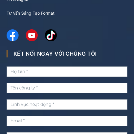
Tư Vấn Sáng Tạo Format
KẾT NỐI NGAY VỚI CHÚNG TÔI