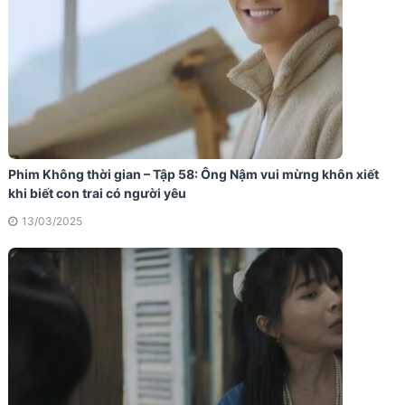
Phim Không thời gian – Tập 58: Ông Nậm vui mừng khôn xiết
khi biết con trai có người yêu
13/03/2025