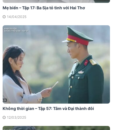
Mẹ biển – Tập 17: Ba Sịa tỏ tình với Hai Thơ
14/04/2025
Không thời gian – Tập 57: Tâm và Đại thành đôi
12/03/2025