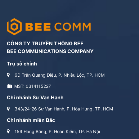
CÔNG TY TRUYỀN THÔNG BEE
BEE COMMUNICATIONS COMPANY
Trụ sở chính
6D Trần Quang Diệu, P. Nhiêu Lộc, TP. HCM
MST: 0314115227
Chi nhánh Sư Vạn Hạnh
343/24-26 Sư Vạn Hạnh, P. Hòa Hưng, TP. HCM
Chi nhánh miền Bắc
159 Hàng Bông, P. Hoàn Kiếm, TP. Hà Nội