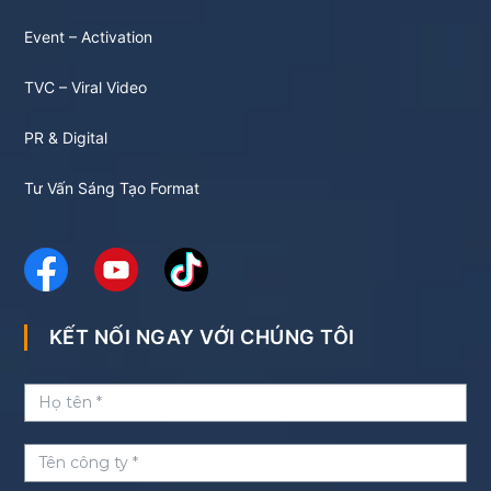
Event – Activation
TVC – Viral Video
PR & Digital
Tư Vấn Sáng Tạo Format
KẾT NỐI NGAY VỚI CHÚNG TÔI