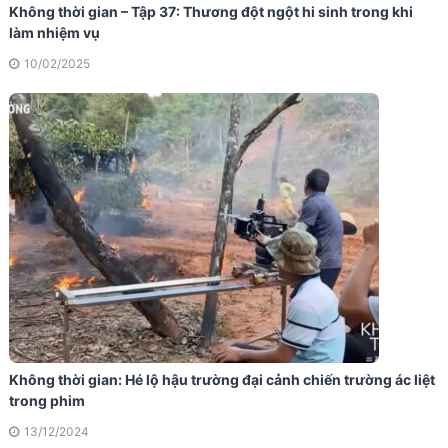
Không thời gian – Tập 37: Thương đột ngột hi sinh trong khi
làm nhiệm vụ
10/02/2025
Không thời gian: Hé lộ hậu trường đại cảnh chiến trường ác liệt
trong phim
13/12/2024