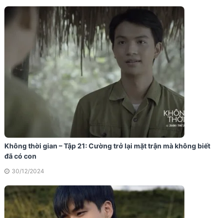
Không thời gian – Tập 21: Cường trở lại mặt trận mà không biết
đã có con
30/12/2024